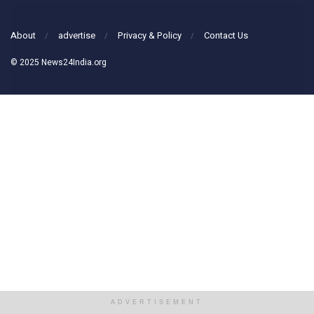
About
advertise
Privacy & Policy
Contact Us
© 2025 News24India.org
ADVERTISEMENT