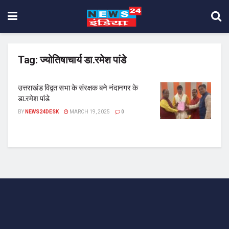
Tag:
ज्योतिषाचार्य डा.रमेश पांडे
उत्तराखंड विद्वत सभा के संरक्षक बने नंदानगर के
डा.रमेश पांडे
BY
NEWS24DESK
MARCH 19, 2025
0