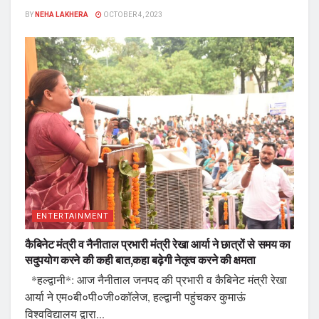
BY
NEHA LAKHERA
OCTOBER 4, 2023
ENTERTAINMENT
कैबिनेट मंत्री व नैनीताल प्रभारी मंत्री रेखा आर्या ने छात्रों से समय का
सदुपयोग करने की कही बात,कहा बढ़ेगी नेतृत्व करने की क्षमता
*हल्द्वानी*: आज नैनीताल जनपद की प्रभारी व कैबिनेट मंत्री रेखा
आर्या ने एम०बी०पी०जी०कॉलेज, हल्द्वानी पहुंचकर कुमाऊं
विश्वविद्यालय द्वारा...