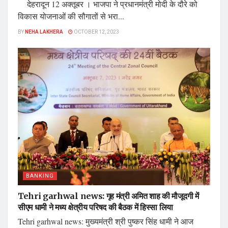
देहरादून 12 अक्तूबर । भाजपा ने प्रधानमंत्री मोदी के दौरे को
विकास योजनाओं की सौगातों से भरा...
BY
NEHA LAKHERA
OCTOBER 12, 2023
BANKING
Tehri garhwal news: गृह मंत्री अमित शाह की मौजूदगी में
सीएम धामी ने मध्य क्षेत्रीय परिषद की बैठक में हिस्सा लिया
Tehri garhwal news: मुख्यमंत्री श्री पुष्कर सिंह धामी ने आज