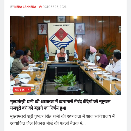
BY
NEHA LAKHERA
OCTOBER 3, 2023
ARTICLE
मुख्यमंत्री धामी की अध्यक्षता में कारागारों में बंद बंदियों की न्यूनतम
मजदूरी दरों को बढ़ाने का निर्णय हुआ
मुख्यमंत्री श्री पुष्कर सिंह धामी की अध्यक्षता में आज सचिवालय में
आयोजित जेल विकास बोर्ड की पहली बैठक में...