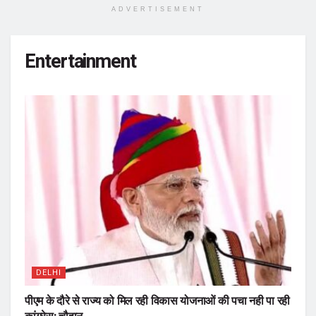
ADVERTISEMENT
Entertainment
DELHI
पीएम के दौरे से राज्य को मिल रही विकास योजनाओं की पचा नही पा रही