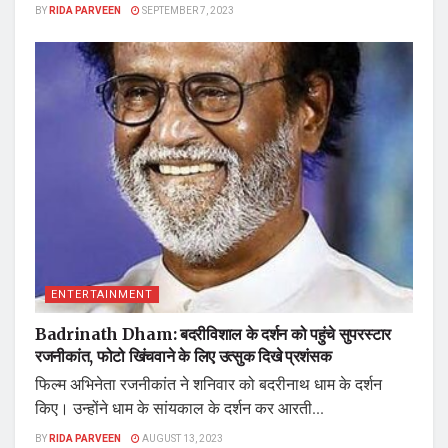
BY
RIDA PARVEEN
SEPTEMBER 7, 2023
ENTERTAINMENT
Badrinath Dham: बदरीविशाल के दर्शन को पहुंचे सुपरस्टार
रजनीकांत, फोटो खिंचवाने के लिए उत्सुक दिखे प्रशंसक
फिल्म अभिनेता रजनीकांत ने शनिवार को बदरीनाथ धाम के दर्शन
किए। उन्होंने धाम के सांयकाल के दर्शन कर आरती...
BY
RIDA PARVEEN
AUGUST 13, 2023