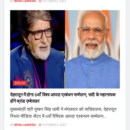
BY
NEHA LAKHERA
OCTOBER 3, 2023
DELHI
देहरादून में होगा 6वाँ विश्व आपदा प्रबंधन सम्मेलन, सदी के महानायक
होंगे ब्रांड एम्बेसडर
मुख्यमंत्री श्री पुष्कर सिंह धामी ने मंगलवार को सचिवालय, देहरादून
स्थित मीडिया सेंटर में 6वाँ वैश्विक आपदा प्रबन्धन सम्मेलन...
BY
NEHA LAKHERA
OCTOBER 3, 2023