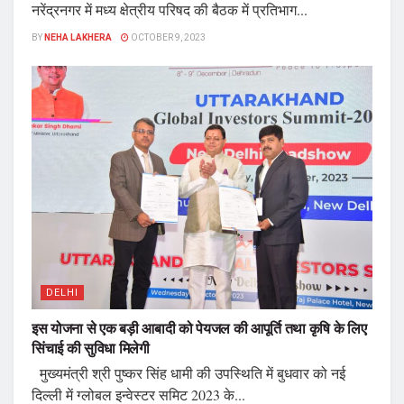
नरेंद्रनगर में मध्य क्षेत्रीय परिषद की बैठक में प्रतिभाग...
BY
NEHA LAKHERA
OCTOBER 9, 2023
DELHI
इस योजना से एक बड़ी आबादी को पेयजल की आपूर्ति तथा कृषि के लिए
सिंचाई की सुविधा मिलेगी
मुख्यमंत्री श्री पुष्कर सिंह धामी की उपस्थिति में बुधवार को नई
दिल्ली में ग्लोबल इन्वेस्टर समिट 2023 के...