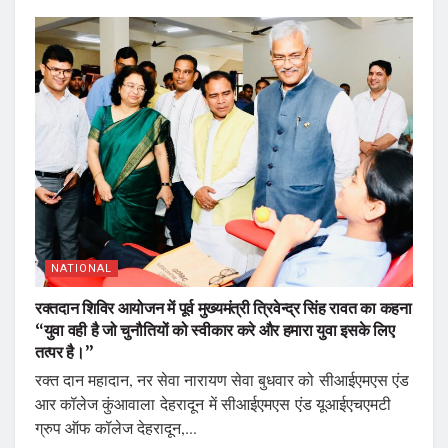
NATIONAL
रक्तदान शिविर आयोजन में पूर्व मुख्यमंत्री त्रिवेन्द्र सिंह रावत का कहना
“युवा वही है जो चुनौतियों को स्वीकार करे और हमारा युवा इसके लिए
तत्पर है।”
रक्त दान महादान, नर सेवा नारायण सेवा बुधवार को सीआईएमएस एंड
आर कॉलेज कुंआवाला देहरादून में सीआईएमएस एंड यूआईएचएमटी
ग्रुप ऑफ कॉलेज देहरादून,...