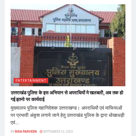
ENTERTAINMENT
उत्तराखंड पुलिस के इस अभियान से अपराधियों मे खलबली, अब तक हो
गई इतनो पर कार्यवाई
मुख्यालय पुलिस महानिदेशक उत्तराखण्ड। अपराधियों एवं माफियाओं
पर प्रभावी अंकुश लगाये जाने हेतु उत्तराखंड पुलिस के द्वारा धोखाधड़ी
एवं...
BY
RIDA PARVEEN
SEPTEMBER 12, 2023