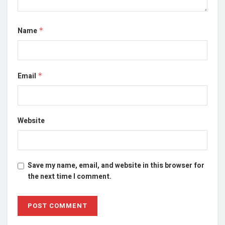
Name
*
Email
*
Website
Save my name, email, and website in this browser for
the next time I comment.