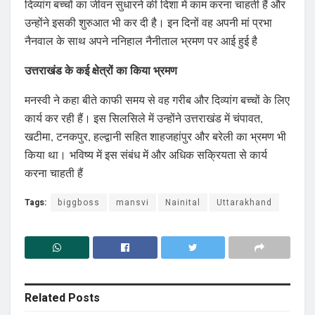
दिव्यांग बच्चों का जीवन सुधारने की दिशा में काम करना चाहती हैं और
उन्होंने इसकी शुरुआत भी कर दी है। इन दिनों वह अपनी मां प्रभा
नैनवाल के साथ अपने ननिहाल नैनीताल भ्रमण पर आई हुई है
उत्तराखंड के कई क्षेत्रों का किया भ्रमण
मनस्वी ने कहा बीते काफी समय से वह गरीब और दिव्यांग बच्चों के लिए
कार्य कर रही हैं। इस सिलसिले में उन्होंने उत्तराखंड में चंपावत,
खटीमा, टनकपुर, हल्द्वानी सहित शाहजहांपुर और बरेली का भ्रमण भी
किया था। भविष्य में इस संबंध में और अधिक सक्रियता से कार्य
करना चाहती हैं
Tags:
biggboss
mansvi
Nainital
Uttarakhand
Related
Posts