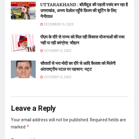
UTTARAKHAND : बॉलीवुड की पहली पसंद बन रहा है
उत्तराखंड, अभय देओल पहुँचे फ़िल्म की शूटिंग के लिए
नैनीताल
DECEMBER 15, 2023
पीएम के दौरे से राज्य को मिल रही विकास योजनाओं की पचा
नही पा रही कांग्रेस: चौहान
OCTOBER 12, 2023
सौग़ातों से भरा मोदी का दौरे से आदि कैलाश को मिलेगी
अंतराष्ट्रीय पटल पर पहचान: भट्ट
OCTOBER 12, 2023
Leave a Reply
Your email address will not be published.
Required fields are
marked
*