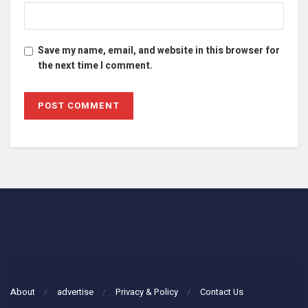
Save my name, email, and website in this browser for
the next time I comment.
About
advertise
Privacy & Policy
Contact Us