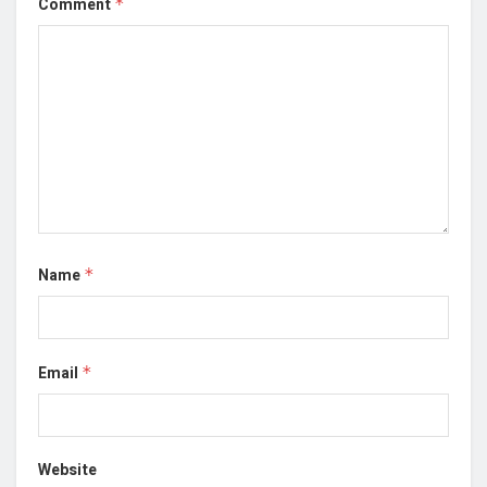
Comment
*
Name
*
Email
*
Website