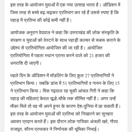
इस तरह के आयोजन युवाओं में एक नया उत्साह भरता है। ऑडिशन में
जिस तरह से बच्चे बढ़-चढ़कर प्रतिभाग कर रहे हैं उससे स्पष्ट है कि
पहाड़ में प्रतिभा की कोई कमी नहीं है।
आयोजक अनुराग वेदवाल ने कहा कि उत्तराखंड की लोक संस्कृति के
संरक्षण व युवाओं को वेस्टर्न के साथ पहाड़ी कल्चर से रूबरू कराने के
उद्देश्य से प्रतियोगिता आयोजित की जा रही है। आयोजित
प्रतियोगिता में पहला स्थान प्राप्त करने वाले को 21 हजार की
धनराशि दी जाएगी।
पहले दिन के ऑडिशन में मॉडलिंग के लिए कुल 27 प्रतिभागियों ने
प्रतिभाग किया। जबकि डांस में 51 प्रतिभागियों व गायन के लिए 15
ने प्रतिभाग किया। मिस गढ़वाल रह चुकी आंचल गिरी ने कहा कि
पहाड़ की महिलाएं केवल चूल्हे-चौके तक सीमित नहीं है। अगर उन्हें
मौका मिले तो वह भी अपने हुनर के कारण देश-दुनिया में छा सकती हैं।
इस तरह के आयोजन युवाओं की प्रतिभा को निखारने का सुनहरा
अवसर प्रदान करते हैं। इस दौरान लोक गायिका अंजली खरे, गौरव
राजपूत, सौरभ प्रभाकर ने निर्णायक की भूमिका निभाई।