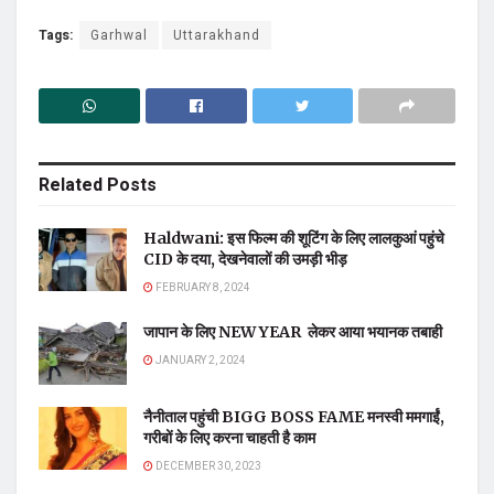
Tags:
Garhwal
Uttarakhand
Related
Posts
Haldwani: इस फिल्म की शूटिंग के लिए लालकुआं पहुंचे
CID के दया, देखनेवालों की उमड़ी भीड़
FEBRUARY 8, 2024
जापान के लिए NEW YEAR लेकर आया भयानक तबाही
JANUARY 2, 2024
नैनीताल पहुंची BIGG BOSS FAME मनस्वी ममगाईं,
गरीबों के लिए करना चाहती है काम
DECEMBER 30, 2023