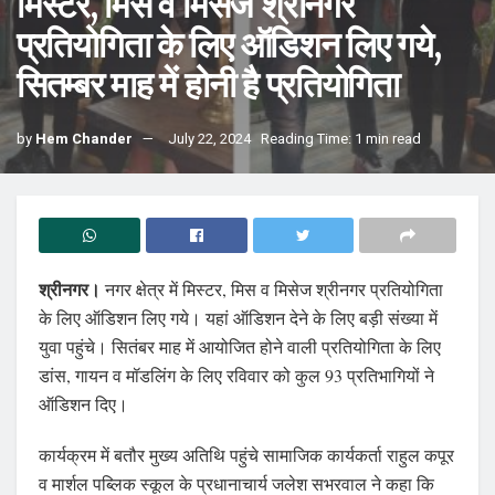
मिस्टर, मिस व मिसेज श्रीनगर
प्रतियोगिता के लिए ऑडिशन लिए गये,
सितम्बर माह में होनी है प्रतियोगिता
by
Hem Chander
July 22, 2024
Reading Time: 1 min read
श्रीनगर।
नगर क्षेत्र में मिस्टर, मिस व मिसेज श्रीनगर प्रतियोगिता
के लिए ऑडिशन लिए गये। यहां ऑडिशन देने के लिए बड़ी संख्या में
युवा पहुंचे। सितंबर माह में आयोजित होने वाली प्रतियोगिता के लिए
डांस, गायन व मॉडलिंग के लिए रविवार को कुल 93 प्रतिभागियों ने
ऑडिशन दिए।
कार्यक्रम में बतौर मुख्य अतिथि पहुंचे सामाजिक कार्यकर्ता राहुल कपूर
व मार्शल पब्लिक स्कूल के प्रधानाचार्य जलेश सभरवाल ने कहा कि