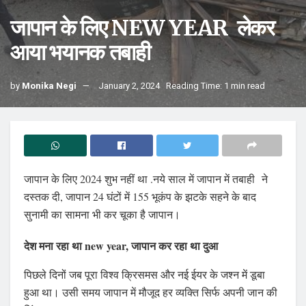
जापान के लिए NEW YEAR लेकर
आया भयानक तबाही
by
Monika Negi
January 2, 2024
Reading Time: 1 min read
जापान के लिए 2024 शुभ नहीं था .नये साल में जापान में तबाही ने
दस्तक दी, जापान 24 घंटों में 155 भूकंप के झटके सहने के बाद
सुनामी का सामना भी कर चूका है जापान।
देश मना रहा था new year, जापान कर रहा था दुआ
पिछले दिनों जब पूरा विश्व क्रिसमस और नई ईयर के जश्न में डूबा
हुआ था। उसी समय जापान में मौजूद हर व्यक्ति सिर्फ अपनी जान की