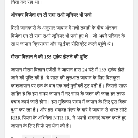
चिंता कर रहा था।
ऑस्कर विजेता एन टी रामा राओ जूनियर भी फसे
मिली जानकारी के अनुसार जापान में मची तबाही के बीच ऑस्कर
विजेता एन टी रामा राओ जूनियर भी फसे हुए थे। जो अपने परिवार के
साथ जापान क्रिसमस और न्यू ईयर सेलिब्रेट करने पहुंचे थे।
मौसम विज्ञान ने की 155 भूकंप झेलने की पुष्टि
जापान मौसम विज्ञान एजेंसी ने जापान द्वारा 24 घंटे में 155 भूकंप झेले
जाने की पुष्टि की है।ये साल की शुरुआत जापान के लिए बिलकुल
काशजापान पर एक के बाद एक कई मुसीबतें टूट पड़ी हैं। जिससे साफ़
ज़ाहिर है कि इस समय जापान में नए साल के जश्न की जगह हर तरफ
बचाव कार्य जारी होगा। इस मुश्किल समय में जापान के लिए पूरा विश्व
दुआ कर रहा है। और इस भयावह मंज़र के बारे में जापान से भारत लौटे
RRR फिल्म के अभिनेता NTR JR. ने अपनी भावनाएं व्यक्त करते हुए
जापान के लिए सिर्फ प्रार्थना की है।