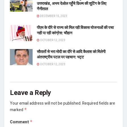
उत्तराखंड, अभय देओल पहुँचे फ़िल्म की शूटिंग के लिए
नैनीताल
DECEMBER 15, 2023
पीएम के दौरे से राज्य को मिल रही विकास योजनाओं की पचा
नही पा रही कांग्रेस: चौहान
OCTOBER 12, 2023
सौग़ातों से भरा मोदी का दौरे से आदि कैलाश को मिलेगी
अंतराष्ट्रीय पटल पर पहचान: भट्ट
OCTOBER 12, 2023
Leave a Reply
Your email address will not be published.
Required fields are
marked
*
Comment
*