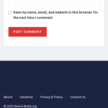
Save my name, email, and website in this browser for
the next time I comment.
About
advertise
Privacy & Policy
Contact Us
© 2025 News24India.org