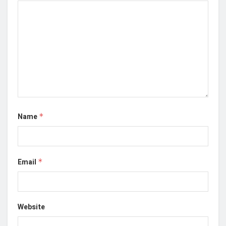
Name
*
Email
*
Website