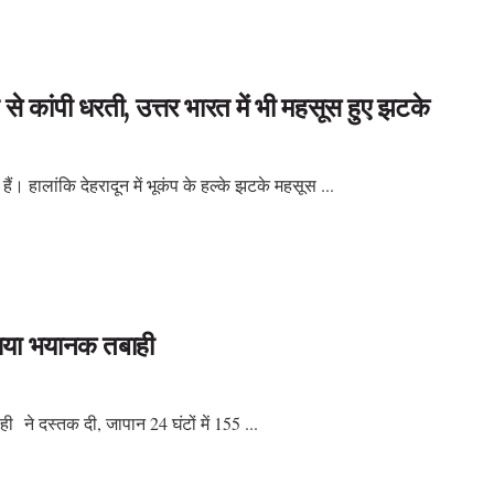
 कांपी धरती, उत्तर भारत में भी महसूस हुए झटके
ैं। हालांकि देहरादून में भूकंप के हल्के झटके महसूस ...
ा भयानक तबाही
ी ने दस्तक दी, जापान 24 घंटों में 155 ...