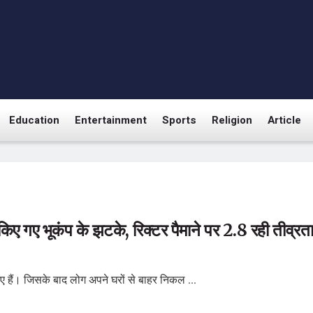
Education
Entertainment
Sports
Religion
Article
 गए भूकंप के झटके, रिक्टर पैमाने पर 2.8 रही तीव्रत
ए हैं। जिसके बाद लोग अपने घरों से बाहर निकल ...