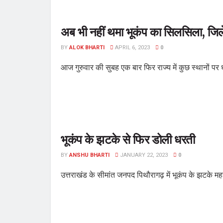
अब भी नहीं थमा भूकंप का सिलसिला, जिले
BY
ALOK BHARTI
APRIL 6, 2023
0
आज गुरुवार की सुबह एक बार फिर राज्य में कुछ स्थानों पर 
भूकंप के झटके से फिर डोली धरती
BY
ANSHU BHARTI
JANUARY 22, 2023
0
उत्तराखंड के सीमांत जनपद पिथौरागढ़ में भूकंप के झटके म