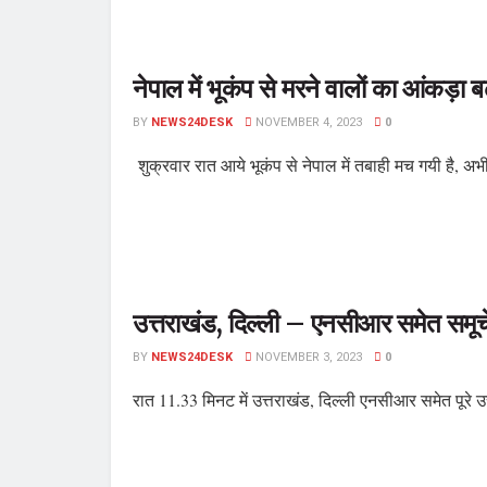
नेपाल में भूकंप से मरने वालों का आंकड़ा
BY
NEWS24DESK
NOVEMBER 4, 2023
0
शुक्रवार रात आये भूकंप से नेपाल में तबाही मच गयी है, अ
उत्तराखंड, दिल्ली – एनसीआर समेत समूचे 
BY
NEWS24DESK
NOVEMBER 3, 2023
0
रात 11.33 मिनट में उत्तराखंड, दिल्ली एनसीआर समेत पूरे उ