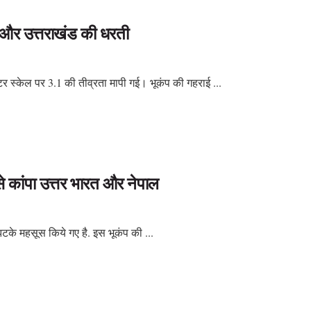
ल और उत्तराखंड की धरती
र स्केल पर 3.1 की तीव्रता मापी गई। भूकंप की गहराई ...
कांपा उत्तर भारत और नेपाल
 झटके महसूस किये गए है. इस भूकंप की ...