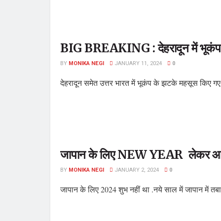
BIG BREAKING : देहरादून में भूकंप से
BY
MONIKA NEGI
JANUARY 11, 2024
0
देहरादून समेत उत्तर भारत में भूकंप के झटके महसूस किए गए ह
जापान के लिए NEW YEAR लेकर आय
BY
MONIKA NEGI
JANUARY 2, 2024
0
जापान के लिए 2024 शुभ नहीं था .नये साल में जापान में तबाह