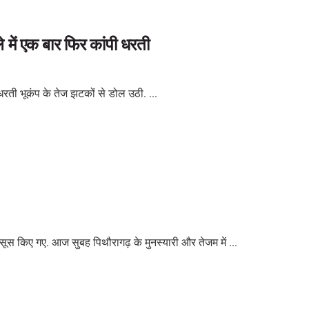
 में एक बार फिर कांपी धरती
धरती भूकंप के तेज झटकों से डोल उठी. ...
हसूस किए गए. आज सुबह पिथौरागढ़ के मुनस्यारी और तेजम में ...