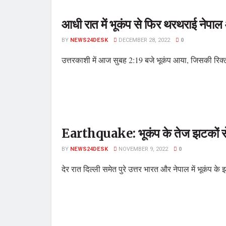
आधी रात में भूकंप से फिर थरथराई नेपा
BY
NEWS24DESK
DECEMBER 28, 2022
0
उत्तरकाशी में आज सुबह 2:19 बजे भूकंप आया, जिसकी रिक्ट
Earthquake: भूकंप के तेज झटकों से 
BY
NEWS24DESK
NOVEMBER 9, 2022
0
देर रात दिल्ली समेत पुरे उत्तर भारत और नेपाल में भूकंप के