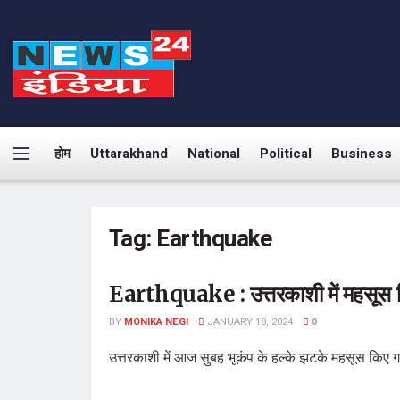
होम
Uttarakhand
National
Political
Business
Tag:
Earthquake
Earthquake : उत्तरकाशी में महसूस किए
BY
MONIKA NEGI
JANUARY 18, 2024
0
उत्तरकाशी में आज सुबह भूकंप के हल्के झटके महसूस किए ग