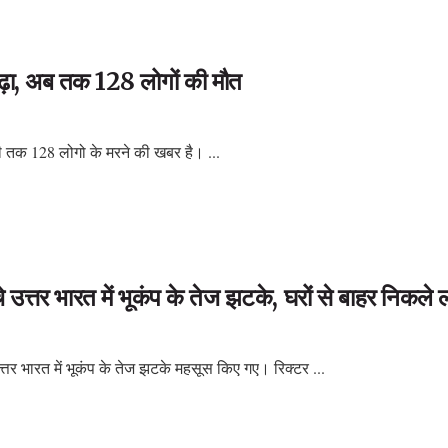
 बढ़ा, अब तक 128 लोगों की मौत
भी तक 128 लोगो के मरने की खबर है। ...
उत्तर भारत में भूकंप के तेज झटके, घरों से बाहर निकले 
त्तर भारत में भूकंप के तेज झटके महसूस किए गए। रिक्टर ...