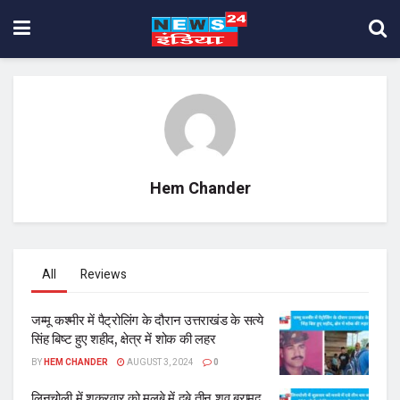
Hem Chander
All
Reviews
जम्मू कश्मीर में पैट्रोलिंग के दौरान उत्तराखंड के सत्ये
सिंह बिष्ट हुए शहीद, क्षेत्र में शोक की लहर
BY
HEM CHANDER
AUGUST 3, 2024
0
लिनचोली में शुक्रवार को मलबे में दबे तीन शव बरामद,