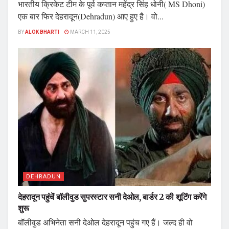
भारतीय क्रिकेट टीम के पूर्व कप्तान महेंद्र सिंह धोनी( MS Dhoni)
एक बार फिर देहरादून(Dehradun) आए हुए है। वो...
BY
ALOK BHARTI
MARCH 11, 2025
DEHRADUN
देहरादून पहुंचें बॉलीवुड सुपरस्टार सनी देओल, बार्डर 2 की शूटिंग करेंगे
शुरू
बॉलीवुड अभिनेता सनी देओल देहरादून पहुंच गए हैं। जल्द ही वो