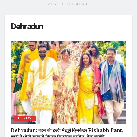
ADVERTISEMENT
Dehradun
BIG NEWS
Dehradun: बहन की हल्दी में झूमे क्रिकेटर Rishabh Pant,