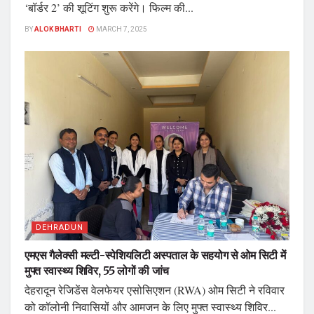
‘बॉर्डर 2’ की शूटिंग शुरू करेंगे। फिल्म की...
BY
ALOK BHARTI
MARCH 7, 2025
DEHRADUN
एमएस गैलेक्सी मल्टी-स्पेशियलिटी अस्पताल के सहयोग से ओम सिटी में
मुफ्त स्वास्थ्य शिविर, 55 लोगों की जांच
देहरादून रेजिडेंस वेलफेयर एसोसिएशन (RWA) ओम सिटी ने रविवार
को कॉलोनी निवासियों और आमजन के लिए मुफ्त स्वास्थ्य शिविर...