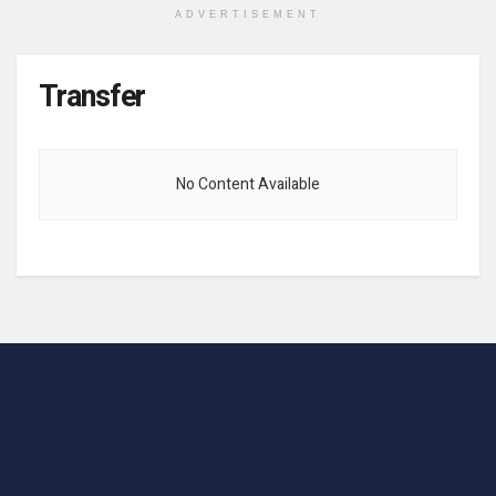
ADVERTISEMENT
Transfer
No Content Available