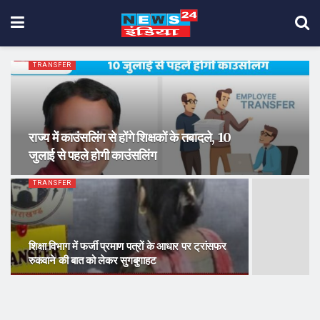
TRANSFER
राज्य में काउंसलिंग से होंगे शिक्षकों के तबादले, 10
जुलाई से पहले होगी काउंसलिंग
TRANSFER
शिक्षा विभाग में फर्जी प्रमाण पत्रों के आधार पर ट्रांसफर
रुकवाने की बात को लेकर सुगबुगाहट