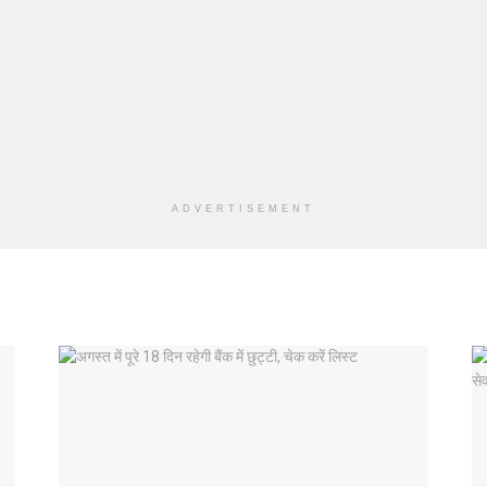
ADVERTISEMENT