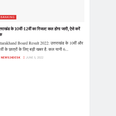
BANKING
्तराखंड के 10वीं-12वीं का रिजल्ट कल होगा जारी, ऐसे करें
ेक
tarakhand Board Result 2022: उत्तराखंड के 10वीं और
वीं के छात्रों के लिए बड़ी खबर है. कल यानी 6...
NEWS24DESK
JUNE 5, 2022