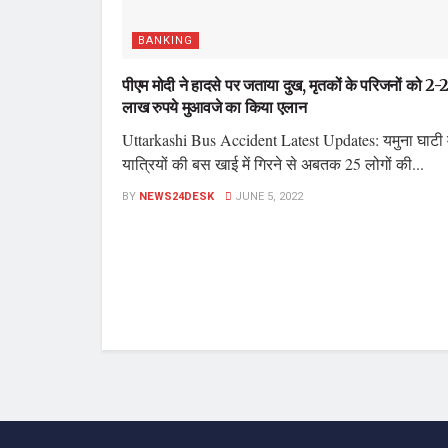
BANKING
पीएम मोदी ने हादसे पर जताया दुख, मृतकों के परिजनों को 2-
लाख रुपये मुआवजे का किया एलान
Uttarkashi Bus Accident Latest Updates: यमुना घाटी म
यात्रियों की बस खाई में गिरने से अबतक 25 लोगों की...
BY
NEWS24DESK
JUNE 5, 2022