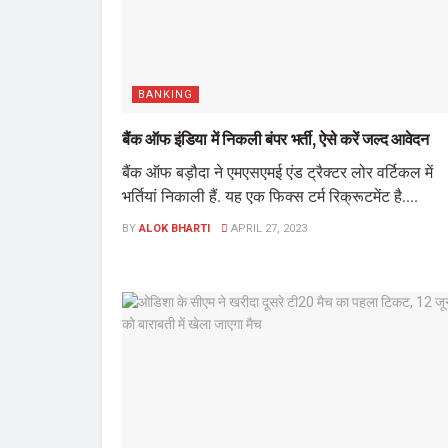
BANKING
बैंक ऑफ इंडिया में निकली बंपर भर्ती, ऐसे करें जल्द आवेदन
बैंक ऑफ बड़ौदा ने एमएसएमई एंड ट्रैक्टर लोर वर्टिकल में
भर्तियां निकाली हैं. यह एक फिक्स टर्म रिक्रूटमेंट है....
BY
ALOK BHARTI
APRIL 27, 2023