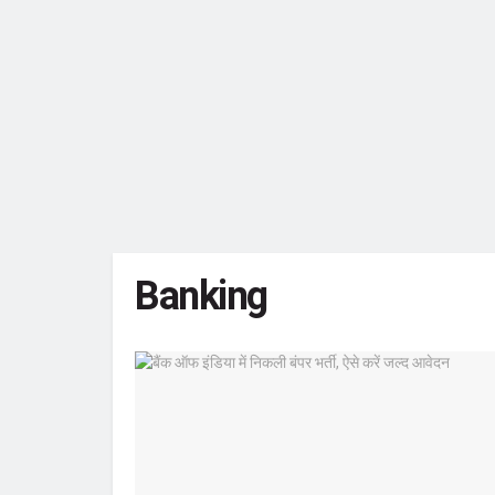
Banking