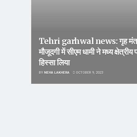
Tehri garhwal news: गृह मंत्र
मौजूदगी में सीएम धामी ने मध्य क्षेत्रीय
हिस्सा लिया
BY
NEHA LAKHERA
OCTOBER 9, 2023