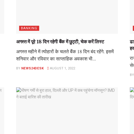
BANKING
अगस्त में पूरे 18 दिन रहेगी बैंक में छुट्टी, चेक करें लिस्ट
ढा
हव
अगस्त महीने में त्योहारों के चलते बैंक 18 दिन बंद रहेंगे. इसमें
रा
शनिवार और रविवार का साप्ताहिक अवकाश भी...
से
BY
NEWS24DESK
AUGUST 1, 2022
BY