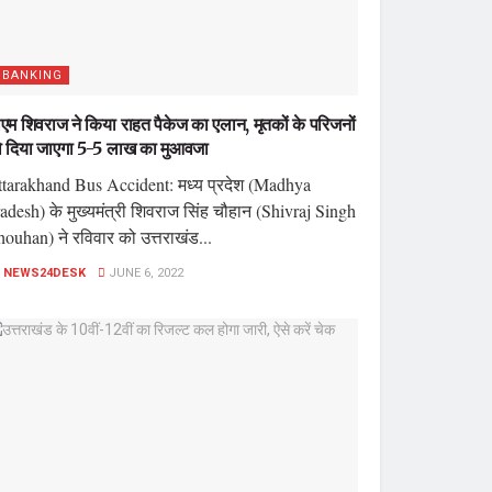
BANKING
एम शिवराज ने किया राहत पैकेज का एलान, मृतकों के परिजनों
 दिया जाएगा 5-5 लाख का मुआवजा
tarakhand Bus Accident: मध्य प्रदेश (Madhya
adesh) के मुख्यमंत्री शिवराज सिंह चौहान (Shivraj Singh
ouhan) ने रविवार को उत्तराखंड...
NEWS24DESK
JUNE 6, 2022