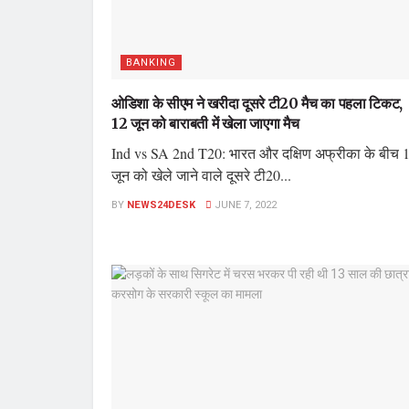
BANKING
ओडिशा के सीएम ने खरीदा दूसरे टी20 मैच का पहला टिकट,
12 जून को बाराबती में खेला जाएगा मैच
Ind vs SA 2nd T20: भारत और दक्षिण अफ्रीका के बीच 
जून को खेले जाने वाले दूसरे टी20...
BY
NEWS24DESK
JUNE 7, 2022