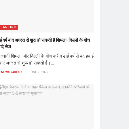
BANKING
ई वर्ष बाद अगस्त से शुरू हो सकती है शिमला-दिल्ली के बीच
ाई सेवा
जधानी शिमला और दिल्ली के बीच करीब ढाई वर्ष से बंद हवाई
वाएं अगस्त से शुरू हो सकती हैं।...
NEWS24DESK
JUNE 7, 2022