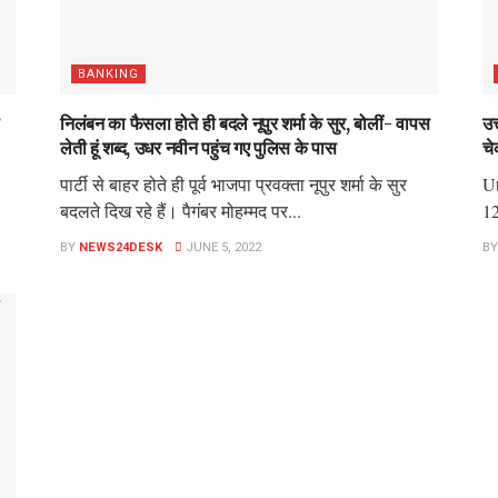
BANKING
निलंबन का फैसला होते ही बदले नूपुर शर्मा के सुर, बोलीं- वापस
उत
लेती हूं शब्द, उधर नवीन पहुंच गए पुलिस के पास
च
पार्टी से बाहर होते ही पूर्व भाजपा प्रवक्ता नूपुर शर्मा के सुर
Ut
बदलते दिख रहे हैं। पैगंबर मोहम्मद पर...
12
BY
NEWS24DESK
JUNE 5, 2022
BY