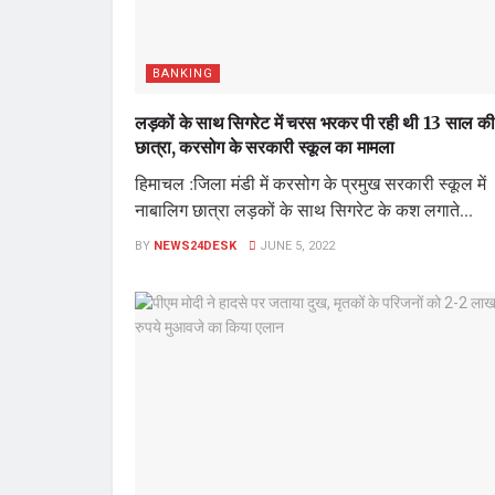
BANKING
लड़कों के साथ सिगरेट में चरस भरकर पी रही थी 13 साल की
छात्रा, करसोग के सरकारी स्‍कूल का मामला
हिमाचल :जिला मंडी में करसोग के प्रमुख सरकारी स्‍कूल में
नाबालिग छात्रा लड़कों के साथ सिगरेट के कश लगाते...
BY
NEWS24DESK
JUNE 5, 2022