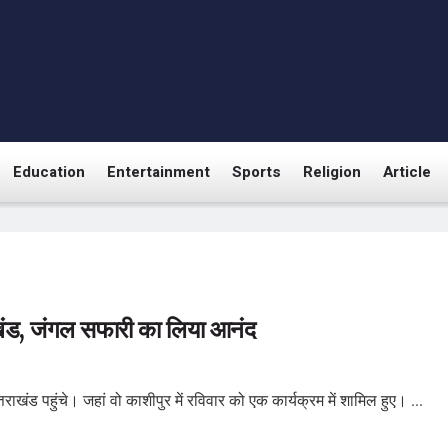
Education
Entertainment
Sports
Religion
Article
खंड, जंगल सफारी का लिया आनंद
ाखंड पहुंचे। जहां वो काशीपुर में रविवार को एक कार्यक्रम में शामिल हुए। ...