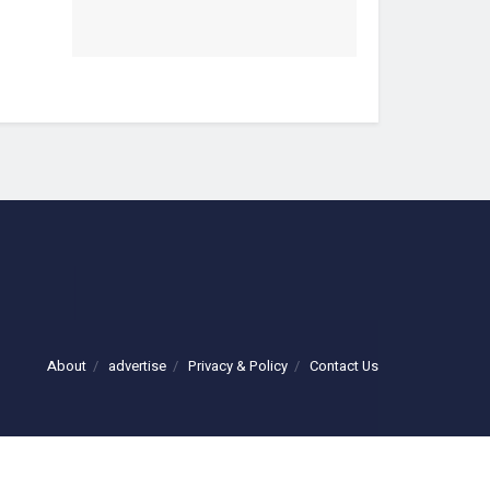
About
advertise
Privacy & Policy
Contact Us