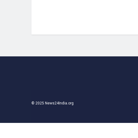
© 2025 News24India.org