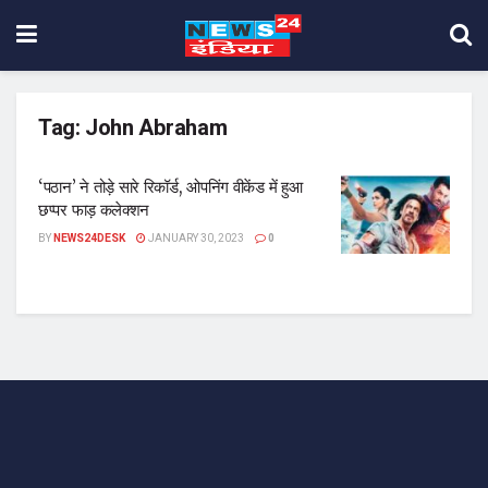
Tag:
John Abraham
‘पठान’ ने तोड़े सारे रिकॉर्ड, ओपनिंग वीकेंड में हुआ
छप्पर फाड़ कलेक्शन
BY
NEWS24DESK
JANUARY 30, 2023
0