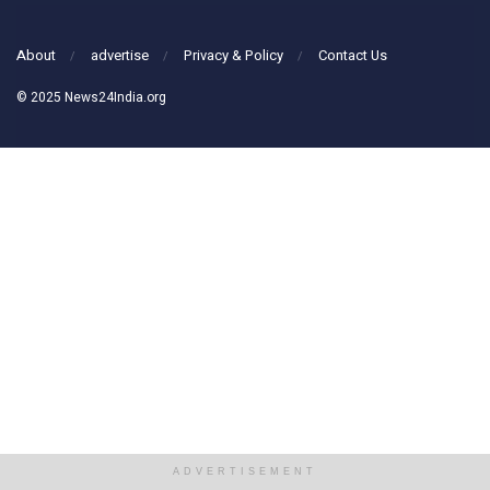
About
advertise
Privacy & Policy
Contact Us
© 2025 News24India.org
ADVERTISEMENT