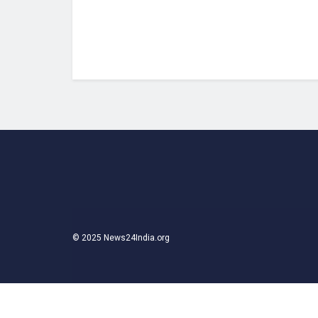
© 2025 News24India.org