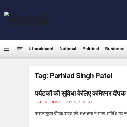
होम
Uttarakhand
National
Political
Business
Tag:
Parhlad Singh Patel
पर्यटकों की सुविधा केलिए कमिश्नर दीपक र
BY
ALOK BHARTI
MAY 27, 2023
0
मण्डलायुक्त दीपक रावत की अध्यक्षता मे राज्य अतिथि गृह नै