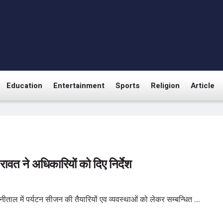
Education
Entertainment
Sports
Religion
Article
ावत ने अधिकारियों को दिए निर्देश
नीताल में पर्यटन सीजन की तैयारियों एव व्यवस्थाओं को लेकर सम्बन्धित ...