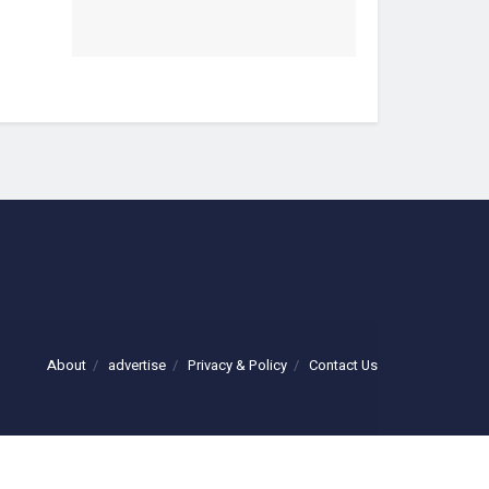
About
advertise
Privacy & Policy
Contact Us