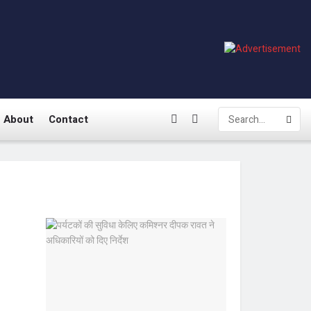
About
Contact