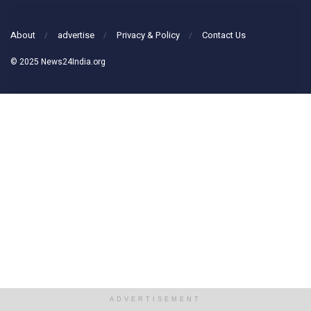
About
advertise
Privacy & Policy
Contact Us
© 2025 News24India.org
ADVERTISEMENT