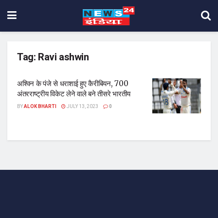
Tag:
Ravi ashwin
अश्विन के पंजे से धराशाई हुए कैरीबियन, 700
अंतरराष्ट्रीय विकेट लेने वाले बने तीसरे भारतीय
BY
ALOK BHARTI
JULY 13, 2023
0