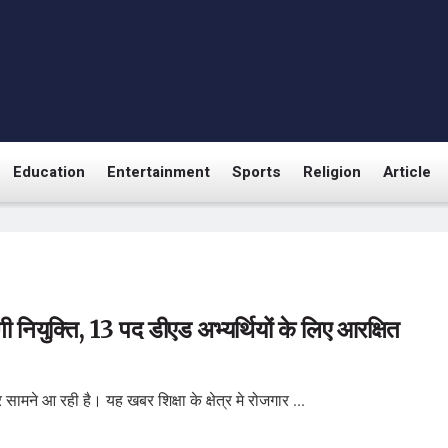
Education
Entertainment
Sports
Religion
Article
नियुक्ति, 13 पद डीएड अभ्यर्थियों के लिए आरक्षित
सामने आ रही है। यह खबर शिक्षा के क्षेत्र मे रोजगार ...