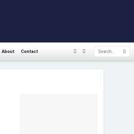
About
Contact