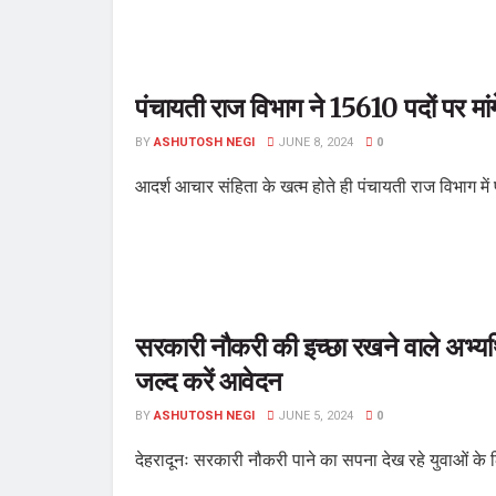
पंचायती राज विभाग ने 15610 पदों पर मांग
BY
ASHUTOSH NEGI
JUNE 8, 2024
0
आदर्श आचार संहिता के खत्म होते ही पंचायती राज विभाग में
सरकारी नौकरी की इच्छा रखने वाले अभ्यर्थिय
जल्द करें आवेदन
BY
ASHUTOSH NEGI
JUNE 5, 2024
0
देहरादूनः सरकारी नौकरी पाने का सपना देख रहे युवाओं के 