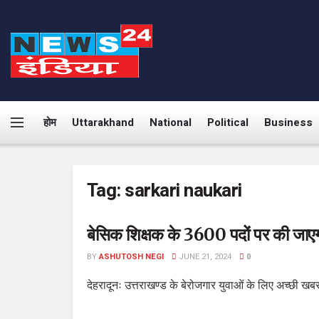
होम
Uttarakhand
National
Political
Business
Tag:
sarkari naukari
बेसिक शिक्षक के 3600 पदों पर की जाएगी 
BY
ASHUTOSH NEGI
JUNE 21, 2024
0
देहरादूनः उत्तराखण्ड के बेरोजगार युवाओं के लिए अच्छी खबर 