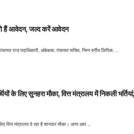
े हैं आवेदन, जल्द करें आवेदन
 पंचायत राज पदाधिकारी, अंकेक्षक, पंचायत सचिव, निम्न वर्गीय लिपिक, ...
ों के लिए सुनहरा मौका, वित्त मंत्रालय में निकली भर्तियां
लिए वित्त मंत्रालय दे रहा है शानदार मौका। अगर आप ...