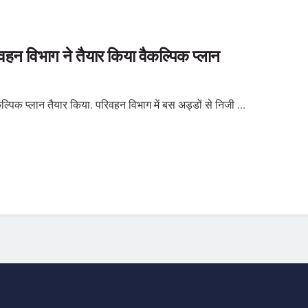
िवहन विभाग ने तैयार किया वैकल्पिक प्लान
ल्पिक प्लान तैयार किया. परिवहन विभाग में बस अड्डों से निजी ...