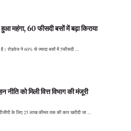
ा हुआ महंगा, 60 फीसदी बसों में बढ़ा किराया
 है। रोडवेज ने 60% से ज्यादा बसों में 5फीसदी ...
ाहन नीति को मिली वित्त विभाग की मंजूरी
िव, डीजीपी के लिए 25 लाख कीमत तक की कार खरीदी जा ...