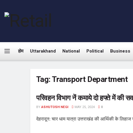
होम
Uttarakhand
National
Political
Business
Tag:
Transport Department
परिवहन विभाग नें कमाये दो हफ्ते में की सव
BY
ASHUTOSH NEGI
MAY 25, 2024
0
देहरादून: चार धाम यात्रा उत्तराखंड की आर्थिकी के लिहाज स