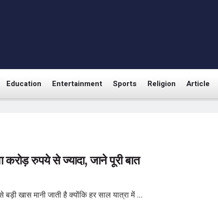
Education
Entertainment
Sports
Religion
Article
ा करोड़ रुपये से ज्यादा, जाने पूरी बात
े बड़ी खास मानी जाती है क्योंकि हर साल यात्रा में ...