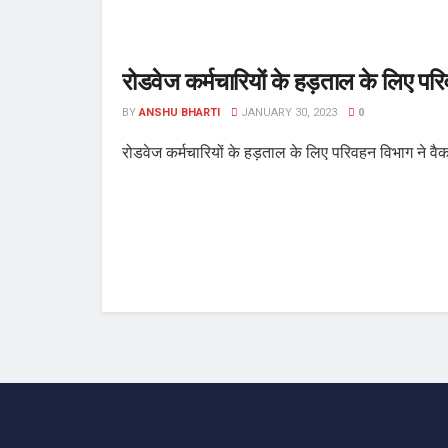
रोडवेज कर्मचारियों के हड़ताल के लिए पर
BY
ANSHU BHARTI
JANUARY 30, 2023
0
रोडवेज कर्मचारियों के हड़ताल के लिए परिवहन विभाग ने वैक