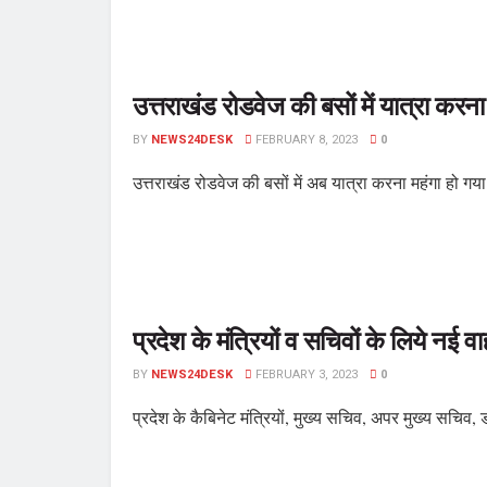
उत्तराखंड रोडवेज की बसों में यात्रा करन
BY
NEWS24DESK
FEBRUARY 8, 2023
0
उत्तराखंड रोडवेज की बसों में अब यात्रा करना महंगा हो गया
प्रदेश के मंत्रियों व सचिवों के लिये नई व
BY
NEWS24DESK
FEBRUARY 3, 2023
0
प्रदेश के कैबिनेट मंत्रियों, मुख्य सचिव, अपर मुख्य सच