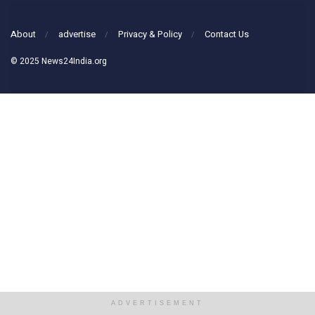
About
advertise
Privacy & Policy
Contact Us
© 2025 News24India.org
ADVERTISEMENT