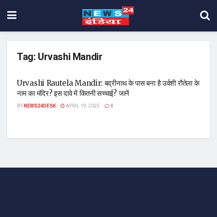
Tag:
Urvashi Mandir
Urvashi Rautela Mandir: बद्रीनाथ के पास बना है उर्वशी रौतेला के
नाम का मंदिर? इस दावे में कितनी सच्चाई? जानें
BY
NEWS24DESK
APRIL 19, 2025
0