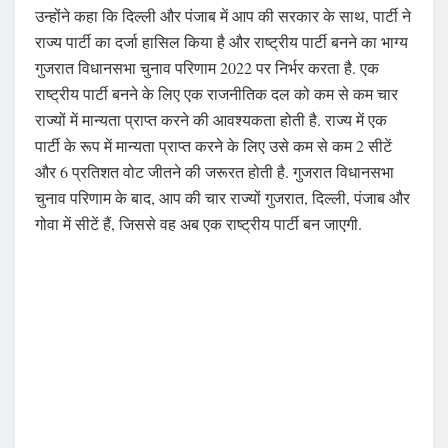
उन्होंने कहा कि दिल्ली और पंजाब में आप की सरकार के साथ, पार्टी ने
राज्य पार्टी का दर्जा हासिल किया है और राष्ट्रीय पार्टी बनने का भाग्य
गुजरात विधानसभा चुनाव परिणाम 2022 पर निर्भर करता है. एक
राष्ट्रीय पार्टी बनने के लिए एक राजनीतिक दल को कम से कम चार
राज्यों में मान्यता प्राप्त करने की आवश्यकता होती है. राज्य में एक
पार्टी के रूप में मान्यता प्राप्त करने के लिए उसे कम से कम 2 सीटें
और 6 प्रतिशत वोट जीतने की जरूरत होती है. गुजरात विधानसभा
चुनाव परिणाम के बाद, आप की चार राज्यों गुजरात, दिल्ली, पंजाब और
गोवा में सीटें हैं, जिससे वह अब एक राष्ट्रीय पार्टी बन जाएगी.