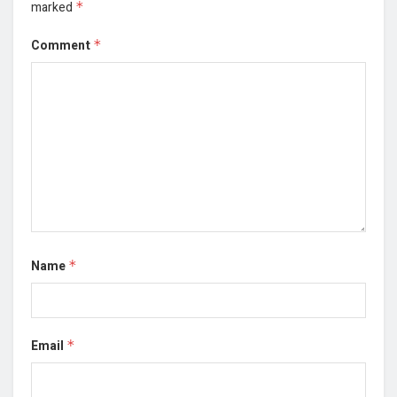
marked
*
Comment
*
Name
*
Email
*