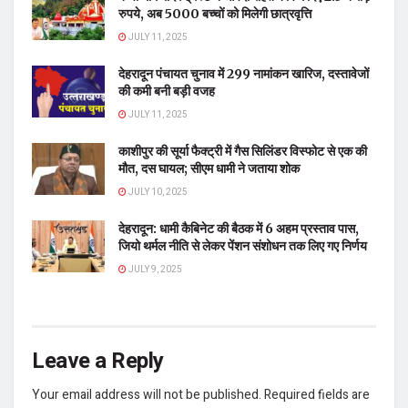
रुपये, अब 5000 बच्चों को मिलेगी छात्रवृत्ति
JULY 11, 2025
देहरादून पंचायत चुनाव में 299 नामांकन खारिज, दस्तावेजों
की कमी बनी बड़ी वजह
JULY 11, 2025
काशीपुर की सूर्या फैक्ट्री में गैस सिलिंडर विस्फोट से एक की
मौत, दस घायल; सीएम धामी ने जताया शोक
JULY 10, 2025
देहरादून: धामी कैबिनेट की बैठक में 6 अहम प्रस्ताव पास,
जियो थर्मल नीति से लेकर पेंशन संशोधन तक लिए गए निर्णय
JULY 9, 2025
Leave a Reply
Your email address will not be published.
Required fields are