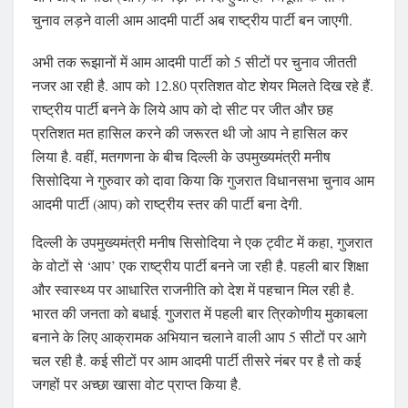
चुनाव लड़ने वाली आम आदमी पार्टी अब राष्ट्रीय पार्टी बन जाएगी.
अभी तक रूझानों में आम आदमी पार्टी को 5 सीटों पर चुनाव जीतती
नजर आ रही है. आप को 12.80 प्रतिशत वोट शेयर मिलते दिख रहे हैं.
राष्ट्रीय पार्टी बनने के लिये आप को दो सीट पर जीत और छह
प्रतिशत मत हासिल करने की जरूरत थी जो आप ने हासिल कर
लिया है. वहीं, मतगणना के बीच दिल्ली के उपमुख्यमंत्री मनीष
सिसोदिया ने गुरुवार को दावा किया कि गुजरात विधानसभा चुनाव आम
आदमी पार्टी (आप) को राष्ट्रीय स्तर की पार्टी बना देगी.
दिल्ली के उपमुख्यमंत्री मनीष सिसोदिया ने एक ट्वीट में कहा, गुजरात
के वोटों से ‘आप’ एक राष्ट्रीय पार्टी बनने जा रही है. पहली बार शिक्षा
और स्वास्थ्य पर आधारित राजनीति को देश में पहचान मिल रही है.
भारत की जनता को बधाई. गुजरात में पहली बार त्रिकोणीय मुकाबला
बनाने के लिए आक्रामक अभियान चलाने वाली आप 5 सीटों पर आगे
चल रही है. कई सीटों पर आम आदमी पार्टी तीसरे नंबर पर है तो कई
जगहों पर अच्छा खासा वोट प्राप्त किया है.