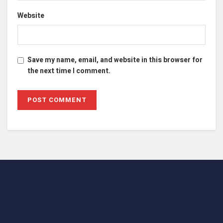
Website
Save my name, email, and website in this browser for
the next time I comment.