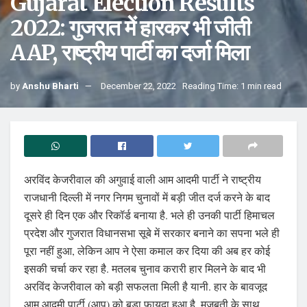
Gujarat Election Results
2022: गुजरात में हारकर भी जीती
AAP, राष्ट्रीय पार्टी का दर्जा मिला
by
Anshu Bharti
December 22, 2022
Reading Time: 1 min read
अरविंद केजरीवाल की अगुवाई वाली आम आदमी पार्टी ने राष्ट्रीय
राजधानी दिल्ली में नगर निगम चुनावों में बड़ी जीत दर्ज करने के बाद
दूसरे ही दिन एक और रिकॉर्ड बनाया है. भले ही उनकी पार्टी हिमाचल
प्रदेश और गुजरात विधानसभा सूबे में सरकार बनाने का सपना भले ही
पूरा नहीं हुआ, लेकिन आप ने ऐसा कमाल कर दिया की अब हर कोई
इसकी चर्चा कर रहा है. मतलब चुनाव करारी हार मिलने के बाद भी
अरविंद केजरीवाल को बड़ी सफलता मिली है यानी. हार के बावजूद
आम आदमी पार्टी (आप) को बड़ा फायदा हुआ है. मजबूती के साथ