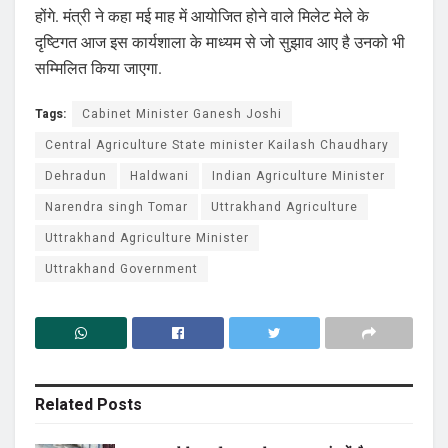
होंगे. मंत्री ने कहा मई माह में आयोजित होने वाले मिलेट मेले के
दृष्टिगत आज इस कार्यशाला के माध्यम से जो सुझाव आए है उनको भी
सम्मिलित किया जाएगा.
Tags:
Cabinet Minister Ganesh Joshi
Central Agriculture State minister Kailash Chaudhary
Dehradun
Haldwani
Indian Agriculture Minister
Narendra singh Tomar
Uttrakhand Agriculture
Uttrakhand Agriculture Minister
Uttrakhand Government
Related
Posts