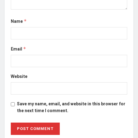
Name
*
Email
*
Website
Save my name, email, and website in this browser for
the next time I comment.