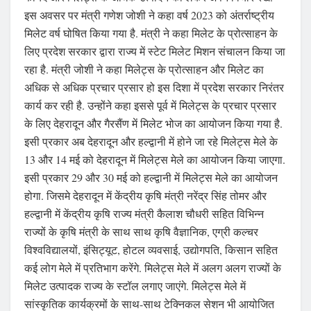
इस अवसर पर मंत्री गणेश जोशी ने कहा वर्ष 2023 को अंतर्राष्ट्रीय
मिलेट वर्ष घोषित किया गया है. मंत्री ने कहा मिलेट के प्रोत्साहन के
लिए प्रदेश सरकार द्वारा राज्य में स्टेट मिलेट मिशन संचालन किया जा
रहा है. मंत्री जोशी ने कहा मिलेट्स के प्रोत्साहन और मिलेट का
अधिक से अधिक प्रचार प्रसार हो इस दिशा में प्रदेश सरकार निरंतर
कार्य कर रही है. उन्होंने कहा इससे पूर्व में मिलेट्स के प्रचार प्रसार
के लिए देहरादून और गैरसैंण में मिलेट भोज का आयोजन किया गया है.
इसी प्रकार अब देहरादून और हल्द्वानी में होने जा रहे मिलेट्स मेले के
13 और 14 मई को देहरादून में मिलेट्स मेले का आयोजन किया जाएगा.
इसी प्रकार 29 और 30 मई को हल्द्वानी में मिलेट्स मेले का आयोजन
होगा. जिसमे देहरादून में केंद्रीय कृषि मंत्री नरेंद्र सिंह तोमर और
हल्द्वानी में केंद्रीय कृषि राज्य मंत्री कैलाश चौधरी सहित विभिन्न
राज्यों के कृषि मंत्री के साथ साथ कृषि वैज्ञानिक, एग्री कल्चर
विश्वविद्यालयों, इंसिट्यूट, होटल व्यवसाई, उद्योगपति, किसान सहित
कई लोग मेले में प्रतिभाग करेंगे. मिलेट्स मेले में अलग अलग राज्यों के
मिलेट उत्पादक राज्य के स्टॉल लगाए जाएंगे. मिलेट्स मेले में
सांस्कृतिक कार्यक्रमों के साथ-साथ टेक्निकल सेशन भी आयोजित