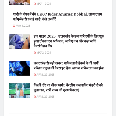
MAY 1, 2025
शादी के बंधन में बंधे UK07 Rider Anurag Dobhal, लॉन्ग टाइम
गर्लफ्रेंड से रचाई शादी, देखे तस्वीरें
MAY 1, 2025
हज यात्रा 2025 : उत्तराखंड के हज यात्रियों के लिए शुरू
हुआ टीकाकरण अभियान, जानिए कब और कहा लगेंगे
वैक्सीनेशन कैंप
MAY 2, 2025
उत्तराखंड से बड़ी खबर : पाकिस्तानी हैकर्स ने की आर्मी
पब्लिक स्कूल की वेबसाइट हैक, लगाया पाकिस्तान का झंडा
APRIL 29, 2025
दिल्ली दौरे पर सीएम धामी : केंद्रीय जल शक्ति मंत्री से की
मुलाकात, रखी राज्य की प्राथमिकताएं
APRIL 29, 2025