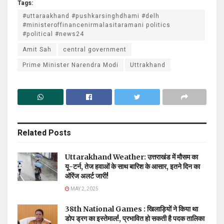
Tags:
#uttaraakhand #pushkarsinghdhami #delh
#ministeroffinancenirmalasitaramani politics
#political #news24
Amit Sah
central government
Prime Minister Narendra Modi
Uttrakhand
Related
Posts
Uttarakhand Weather: उत्तराखंड में मौसम का
यू-टर्न, तेज हवाओं के साथ बारिश के आसार, इतने दिन का
ऑरेंज अलर्ट जारी!
MAY 2, 2025
38th National Games : खिलाड़ियों ने किया था
डोप ड्रग का इस्तेमाल!, प्रभावित हो सकती है पदक तालिका