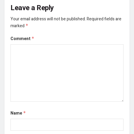
Leave a Reply
Your email address will not be published.
Required fields are
marked
*
Comment
*
Name
*