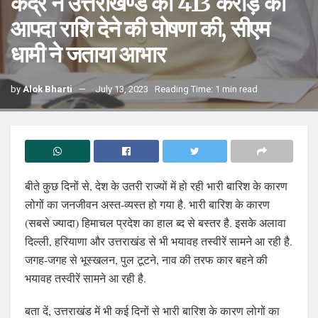
केंद्र ने उत्तराखण्ड को 413 करोड़ की
आपदा राशि देने की घोषणा की, सीएम
धामी ने जताया आभार
by
Alok Bharti
July 13, 2023
Reading Time: 1 min read
बीते कुछ दिनों से, देश के उतरी राज्यों में हो रही भारी बारिश के कारण
लोगों का जनजीवन अस्त-व्यस्त हो गया है. भारी बारिश के कारण
(सबसे ज्यादा) हिमाचल प्रदेश का हाल ब्द से बस्तर है. इसके अलावा
दिल्ली, हरियाणा और उत्तराखंड से भी भयावह तस्वीरें सामने आ रही है.
जगह-जगह से भूस्खलन, पुल टूटने, नाव की तरफ कार बहने की
भयावह तस्वीरें सामने आ रही है.
बता दें, उत्तराखंड में भी कई दिनों से भारी बारिश के कारण लोगों का