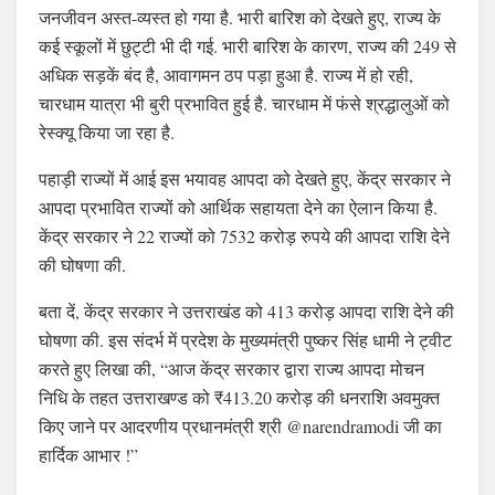
जनजीवन अस्त-व्यस्त हो गया है. भारी बारिश को देखते हुए, राज्य के
कई स्कूलों में छुट्टी भी दी गई. भारी बारिश के कारण, राज्य की 249 से
अधिक सड़कें बंद है, आवागमन ठप पड़ा हुआ है. राज्य में हो रही,
चारधाम यात्रा भी बुरी प्रभावित हुई है. चारधाम में फंसे श्रद्धालुओं को
रेस्क्यू किया जा रहा है.
पहाड़ी राज्यों में आई इस भयावह आपदा को देखते हुए, केंद्र सरकार ने
आपदा प्रभावित राज्यों को आर्थिक सहायता देने का ऐलान किया है.
केंद्र सरकार ने 22 राज्यों को 7532 करोड़ रुपये की आपदा राशि देने
की घोषणा की.
बता दें, केंद्र सरकार ने उत्तराखंड को 413 करोड़ आपदा राशि देने की
घोषणा की. इस संदर्भ में प्रदेश के मुख्यमंत्री पुष्कर सिंह धामी ने ट्वीट
करते हुए लिखा की, “आज केंद्र सरकार द्वारा राज्य आपदा मोचन
निधि के तहत उत्तराखण्ड को ₹413.20 करोड़ की धनराशि अवमुक्त
किए जाने पर आदरणीय प्रधानमंत्री श्री @narendramodi जी का
हार्दिक आभार !”