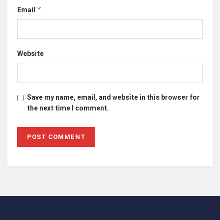
Email
*
Website
Save my name, email, and website in this browser for
the next time I comment.