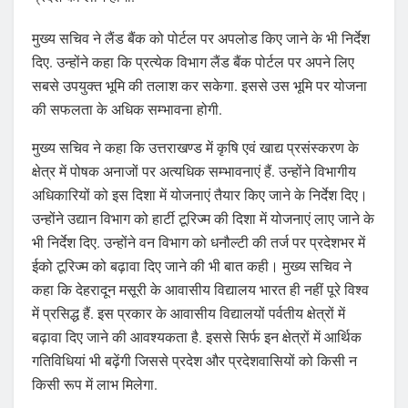
मुख्य सचिव ने लैंड बैंक को पोर्टल पर अपलोड किए जाने के भी निर्देश
दिए. उन्होंने कहा कि प्रत्येक विभाग लैंड बैंक पोर्टल पर अपने लिए
सबसे उपयुक्त भूमि की तलाश कर सकेगा. इससे उस भूमि पर योजना
की सफलता के अधिक सम्भावना होगी.
मुख्य सचिव ने कहा कि उत्तराखण्ड में कृषि एवं खाद्य प्रसंस्करण के
क्षेत्र में पोषक अनाजों पर अत्यधिक सम्भावनाएं हैं. उन्होंने विभागीय
अधिकारियों को इस दिशा में योजनाएं तैयार किए जाने के निर्देश दिए।
उन्होंने उद्यान विभाग को हार्टी टूरिज्म की दिशा में योजनाएं लाए जाने के
भी निर्देश दिए. उन्होंने वन विभाग को धनौल्टी की तर्ज पर प्रदेशभर में
ईको टूरिज्म को बढ़ावा दिए जाने की भी बात कही। मुख्य सचिव ने
कहा कि देहरादून मसूरी के आवासीय विद्यालय भारत ही नहीं पूरे विश्व
में प्रसिद्ध हैं. इस प्रकार के आवासीय विद्यालयों पर्वतीय क्षेत्रों में
बढ़ावा दिए जाने की आवश्यकता है. इससे सिर्फ इन क्षेत्रों में आर्थिक
गतिविधियां भी बढ़ेंगी जिससे प्रदेश और प्रदेशवासियों को किसी न
किसी रूप में लाभ मिलेगा.