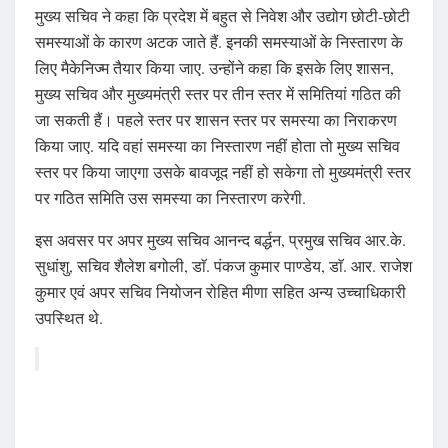
मुख्य सचिव ने कहा कि प्रदेश में बहुत से निवेश और उद्योग छोटी-छोटी
समस्याओं के कारण अटक जाते हैं. इनकी समस्याओं के निस्तारण के
लिए मैकेनिज्म तैयार किया जाए. उन्होंने कहा कि इसके लिए शासन,
मुख्य सचिव और मुख्यमंत्री स्तर पर तीन स्तर में समितियां गठित की
जा सकती हैं। पहले स्तर पर शासन स्तर पर समस्या का निराकरण
किया जाए. यदि वहां समस्या का निस्तारण नहीं होता तो मुख्य सचिव
स्तर पर किया जाएगा उसके बावजूद नहीं हो सकेगा तो मुख्यमंत्री स्तर
पर गठित समिति उस समस्या का निस्तारण करेगी.
इस अवसर पर अपर मुख्य सचिव आनन्द बर्द्धन, प्रमुख सचिव आर.के.
सुधांशु, सचिव शैलेश बगोली, डाॅ. पंकज कुमार पाण्डेय, डाॅ. आर. राजेश
कुमार एवं अपर सचिव नियोजन रोहित मीणा सहित अन्य उच्चाधिकारी
उपस्थित थे.