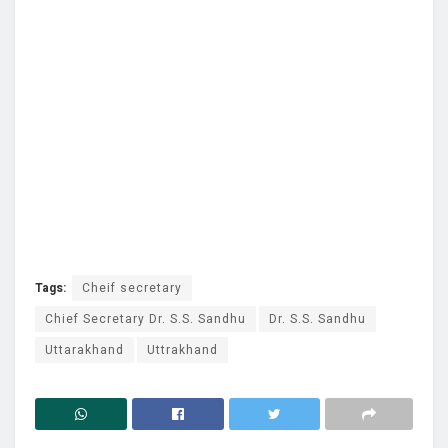
Tags:
Cheif secretary
Chief Secretary Dr. S.S. Sandhu
Dr. S.S. Sandhu
Uttarakhand
Uttrakhand