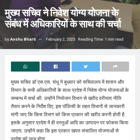
मुख्य सचिव ने निवेश योग्य योजना के
संबंध में अधिकारियों के साथ की चर्चा
by
Anshu Bharti
February 2, 2023
Reading Time: 1 min read
मुख्य सचिव डॉ एस.एस. संधु ने बुधवार को सचिवालय में शासन और
विभाग के सभी अधिकारियों के साथ प्रदेश में निवेश योग्य योजनाओं के
सम्बन्ध में चर्चा की. उन्होंने नियोजन विभाग से खरीद वरीयता नीति
तैयार करने के निर्देश दिए. इस पॉलिसी के तहत विभागों से जानकारी
मांगी जाए कि किस विभाग को किस प्रकार की खरीद करनी होती है.
इसके अनुसार प्रदेश में ही वस्तुओं आदि का उत्पादन पर फोकस किया
जाएगा. उन्होंने कहा कि इस प्रकार खपत संचालित योजनाओं से
प्रदेश को लाभ होगा.