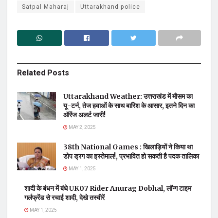
Satpal Maharaj
Uttarakhand police
Related
Posts
Uttarakhand Weather: उत्तराखंड में मौसम का
यू-टर्न, तेज हवाओं के साथ बारिश के आसार, इतने दिन का
ऑरेंज अलर्ट जारी!
MAY 2, 2025
38th National Games : खिलाड़ियों ने किया था
डोप ड्रग का इस्तेमाल!, प्रभावित हो सकती है पदक तालिका
MAY 1, 2025
शादी के बंधन में बंधे UK07 Rider Anurag Dobhal, लॉन्ग टाइम
गर्लफ्रेंड से रचाई शादी, देखे तस्वीरें
MAY 1, 2025