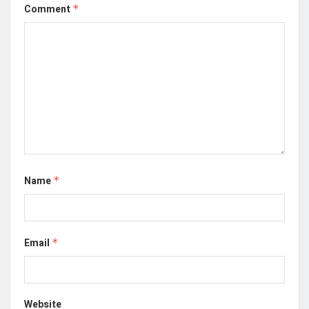
Comment
*
Name
*
Email
*
Website