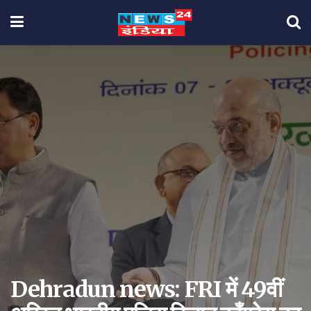
Dehradun news: FRI में 49वीं