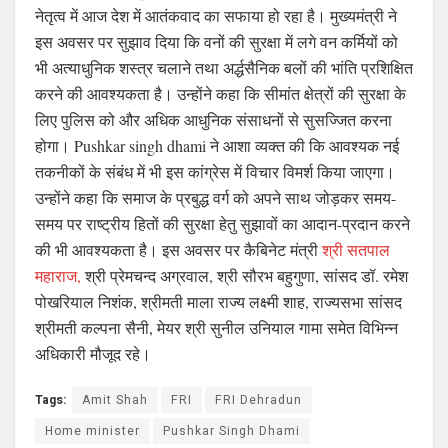
नेतृत्व में आज देश में आतंकवाद का सफाया हो रहा है। मुख्यमंत्री ने
इस अवसर पर सुझाव दिया कि वनों की सुरक्षा में लगे वन कर्मियों को
भी अत्याधुनिक शस्त्र चलाने तथा अर्द्धसैनिक बलों की भांति प्रशिक्षित
करने की आवश्यकता है। उन्होंने कहा कि सीमांत क्षेत्रों की सुरक्षा के
लिए पुलिस को और अधिक आधुनिक संसाधनों से सुसज्जित करना
होगा। Pushkar singh dhami ने आशा व्यक्त की कि आवश्यक नई
तकनीकों के संबंध में भी इस कांग्रेस में विचार विमर्श किया जाएगा।
उन्होंने कहा कि समाज के प्रबुद्ध वर्ग को अपने साथ जोड़कर समय-
समय पर राष्ट्रीय हितों की सुरक्षा हेतु सुझावों का आदान-प्रदान करने
की भी आवश्यकता है। इस अवसर पर कैबिनेट मंत्री
श्री सतपाल
महाराज,
श्री प्रेमचन्द अग्रवाल, श्री सौरभ बहुगुणा, सांसद डॉ. रमेश
पोखरियाल निशंक, श्रीमती माला राज्य लक्ष्मी शाह, राज्यसभा सांसद
श्रीमती कल्पना सैनी, मेयर श्री सुनील उनियाल गामा समेत विभिन्न
अधिकारी मौजूद रहे।
Tags:
Amit Shah
FRI
FRI Dehradun
Home minister
Pushkar Singh Dhami