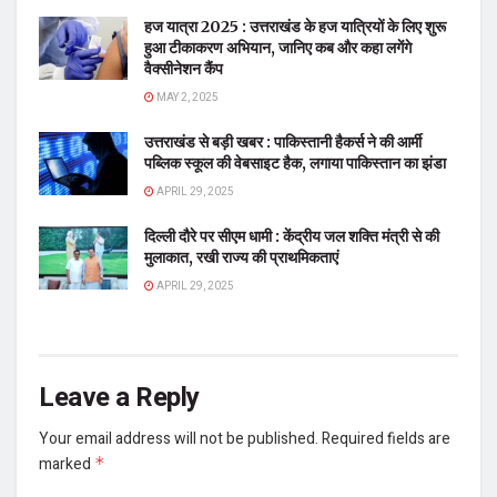
हज यात्रा 2025 : उत्तराखंड के हज यात्रियों के लिए शुरू
हुआ टीकाकरण अभियान, जानिए कब और कहा लगेंगे
वैक्सीनेशन कैंप
MAY 2, 2025
उत्तराखंड से बड़ी खबर : पाकिस्तानी हैकर्स ने की आर्मी
पब्लिक स्कूल की वेबसाइट हैक, लगाया पाकिस्तान का झंडा
APRIL 29, 2025
दिल्ली दौरे पर सीएम धामी : केंद्रीय जल शक्ति मंत्री से की
मुलाकात, रखी राज्य की प्राथमिकताएं
APRIL 29, 2025
Leave a Reply
Your email address will not be published.
Required fields are
marked
*