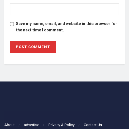
Save my name, email, and website in this browser for
the next time I comment.
About
advertise
Privacy & Policy
Contact Us