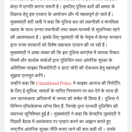
क्षेत्र में प्रगति करना जरूरी है। इसलिए पुलिस बलों की क्षमता के
विकास हेतु इस प्रकार के आयोजन और भी महत्वपूर्ण हो जाते हैं।
मुख्यमंत्री श्री धामी ने कहा कि पुलिस बल को तकनीकी व मानसिक
दक्षता के साथ उन्नत तकनीकी तथा सक्षम माध्यमों से सुसज्जित रहने
की आवश्यकता है। इसके लिए गृहमंत्री जी के नेतृत्व में केन्द्र सरकार
द्वारा राज्य सरकारों को विशेष सहायता प्रदान की जा रही है।
मुख्यमंत्री ने आशा व्यक्त की कि इस पुलिस कांग्रेस में व्यापक विचार-
विमर्श और सार्थक चर्चाओं द्वारा पुलिसिंग तथा आंतरिक सुरक्षा के
अतिरिक्त साइबर सिक्योरिटी व डाटा चोरी की रोकथाम हेतु महत्वपूर्ण
सुझाव प्रस्तुत करेंगे।
उन्होंने कहा कि
Uttarakhand Police
ने साइबर अपराध की रिपोर्टिंग
के लिए ई-सुविधा, मामलों के त्वरित निस्तारण पर बल देने के साथ ही
जन जागरूकता अभियानों से जनता को सचेत भी किया है। पुलिस ने
विभिन्न एप्लिकेशन्स लॉन्च किए हैं, जिनके द्वारा प्रभावी पुलिसिंग की
व्यवस्था सुनिश्चित हुई है। मुख्यमंत्री ने कहा कि केन्द्रीय गृहमंत्री ने
पिछली बैठक में आतंकवाद पर प्रहार करने का आह्वान करते हुए
राष्ट्रीय आंतरिक सुरक्षा नीति बनाए जाने की बात कही थी। उनके