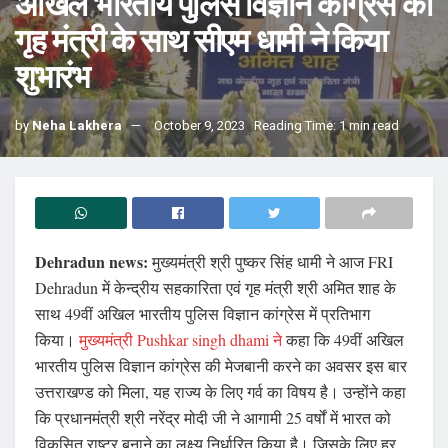
अखिल भारतीय पुलिस विज्ञान काँग्रेस का
गृह मंत्री के साथ सीएम धामी ने किया
शुभारंभ
by
Neha Lakhera
October 9, 2023
Reading Time: 1 min read
Dehradun news:
मुख्यमंत्री श्री पुष्कर सिंह धामी ने आज FRI
Dehradun में केन्द्रीय सहकारिता एवं गृह मंत्री श्री अमित शाह के
साथ 49वीं अखिल भारतीय पुलिस विज्ञान कांग्रेस में प्रतिभाग
किया।
मुख्यमंत्री Pushkar singh dhami ने
कहा कि 49वीं अखिल
भारतीय पुलिस विज्ञान कांग्रेस की मेजबानी करने का अवसर इस बार
उत्तराखण्ड को मिला, यह राज्य के लिए गर्व का विषय है। उन्होंने कहा
कि प्रधानमंत्री श्री नरेंद्र मोदी जी ने आगामी 25 वर्षों में भारत को
विकसित राष्ट्र बनाने का लक्ष्य निर्धारित किया है। जिसके लिए हर