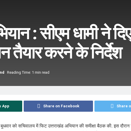
यान : सीएम धामी ने दिए
न तैयार करने के निर्देश
and
Reading Time: 1 min read
s App
Share on Facebook
Share o
ी ने बुधवार को सचिवालय में फिट उत्तराखंड अभियान की समीक्षा बैठक की. इस दौरान