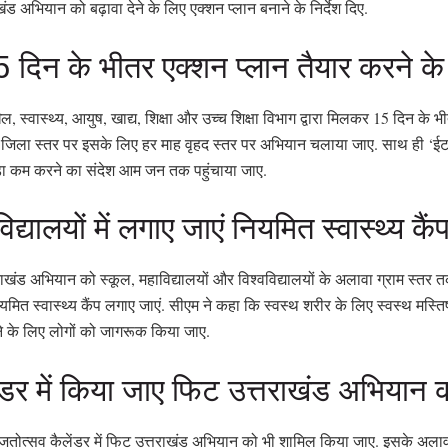
ड अभियान को बढ़ावा देने के लिए एक्शन प्लान बनाने के निर्देश दिए.
 दिन के भीतर एक्शन प्लान तैयार करने के न
ल, स्वास्थ्य, आयुष, खाद्य, शिक्षा और उच्च शिक्षा विभाग द्वारा मिलकर 15 दिन के 
 जिला स्तर पर इसके लिए हर माह वृहद स्तर पर अभियान चलाया जाए. साथ ही ‘ई
ा कम करने का संदेश आम जन तक पहुंचाया जाए.
्यालयों में लगाए जाएं नियमित स्वास्थ्य कैं
ाखंड अभियान को स्कूल, महाविद्यालयों और विश्वविद्यालयों के अलावा ग्राम स्तर 
नियमित स्वास्थ्य कैंप लगाए जाएं. सीएम ने कहा कि स्वस्थ शरीर के लिए स्वस्थ मस्त
ने के लिए लोगों को जागरूक किया जाए.
ंडर में किया जाए फिट उत्तराखंड अभियान 
 रजतोत्सव कैलेंडर में फिट उत्तराखंड अभियान को भी शामिल किया जाए. इसके अल