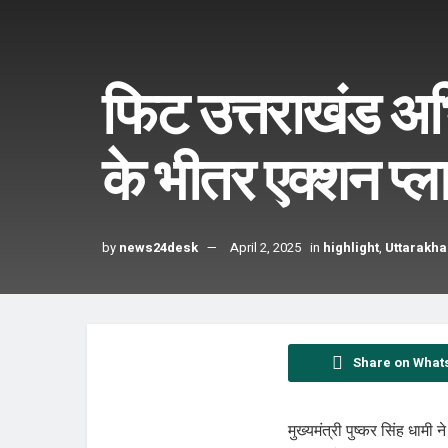
फिट उत्तराखंड अभि
के भीतर एक्शन प्ला
by
news24desk
April 2, 2025
in
highlight
,
Uttarakh
Share on What
मुख्यमंत्री पुष्कर सिंह धाम