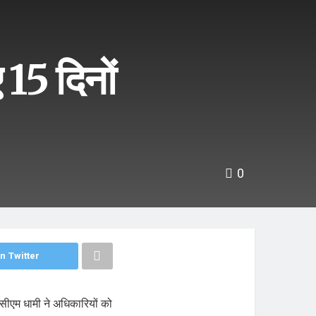
 15 दिनों
0
n Twitter
 सीएम धामी ने अधिकारियों को