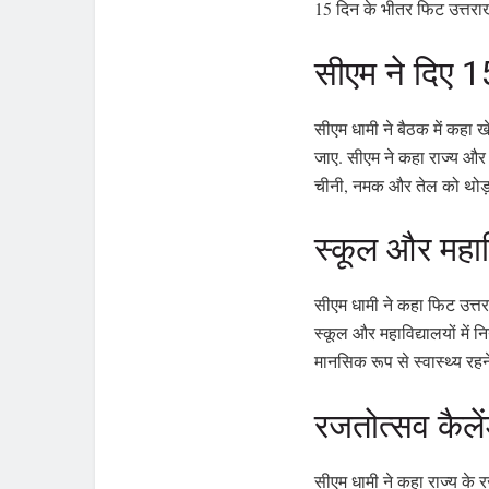
15 दिन के भीतर फिट उत्तराखं
सीएम ने दिए 15
सीएम धामी ने बैठक में कहा खे
जाए. सीएम ने कहा राज्य और
चीनी, नमक और तेल को थोड़
स्कूल और महाविद
सीएम धामी ने कहा फिट उत्तर
स्कूल और महाविद्यालयों में 
मानसिक रूप से स्वास्थ्य रह
रजतोत्सव कैले
सीएम धामी ने कहा राज्य के