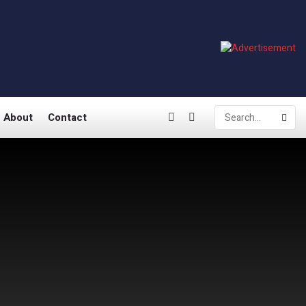
About
Contact