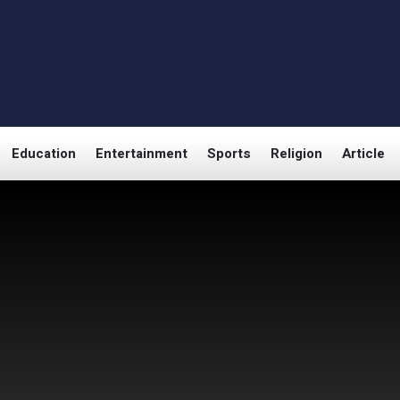
Education
Entertainment
Sports
Religion
Article