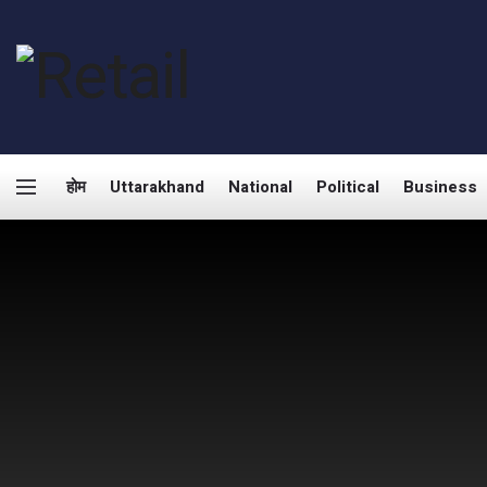
होम
Uttarakhand
National
Political
Business