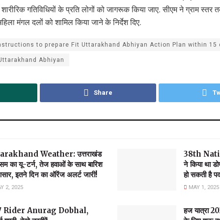
र शारीरिक गतिविधियों के प्रति लोगों को जागरूक किया जाए. सीएम ने ग्राम स्त
हिला मंगल दलों को शामिल किया जाने के निर्देश दिए.
structions to prepare Fit Uttarakhand Abhiyan Action Plan within 15
 Uttarakhand Abhiyan
Share
Tw
arakhand Weather: उत्तराखंड
38th Natio
मौसम का यू-टर्न, तेज हवाओं के साथ बारिश
ने किया था डो
सार, इतने दिन का ऑरेंज अलर्ट जारी!
हो सकती है प
 2, 2025
MAY 1, 2025
े UK07 Rider Anurag Dobhal,
हज यात्रा 202