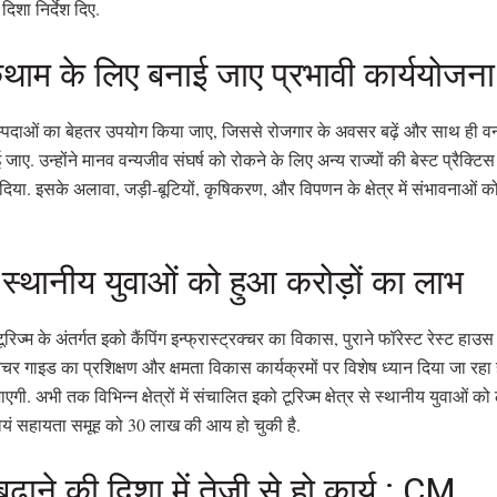
दिशा निर्देश दिए.
कथाम के लिए बनाई जाए प्रभावी कार्ययोजना
्पदाओं का बेहतर उपयोग किया जाए, जिससे रोजगार के अवसर बढ़ें और साथ ही वन
ाए. उन्होंने मानव वन्यजीव संघर्ष को रोकने के लिए अन्य राज्यों की बेस्ट प्रैक्टि
ेश दिया. इसके अलावा, जड़ी-बूटियों, कृषिकरण, और विपणन के क्षेत्र में संभावनाओ
र से स्थानीय युवाओं को हुआ करोड़ों का लाभ
रिज्म के अंतर्गत इको कैंपिंग इन्फ्रास्ट्रक्चर का विकास, पुराने फॉरेस्ट रेस्ट हाउस
नेचर गाइड का प्रशिक्षण और क्षमता विकास कार्यक्रमों पर विशेष ध्यान दिया जा रहा ह
गी. अभी तक विभिन्न क्षेत्रों में संचालित इको टूरिज्म क्षेत्र से स्थानीय युवाओं 
यं सहायता समूह को 30 लाख की आय हो चुकी है.
बढ़ाने की दिशा में तेजी से हो कार्य : CM