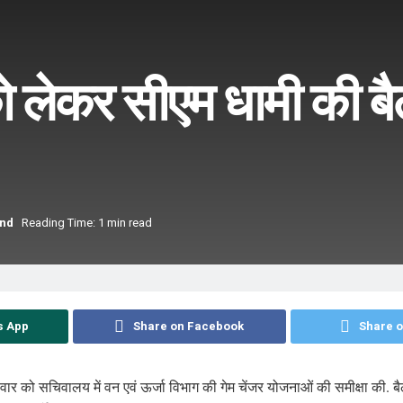
ो लेकर सीएम धामी की बै
and
Reading Time: 1 min read
s App
Share on Facebook
Share o
ंगलवार को सचिवालय में वन एवं ऊर्जा विभाग की गेम चेंजर योजनाओं की समीक्षा की. बैठक