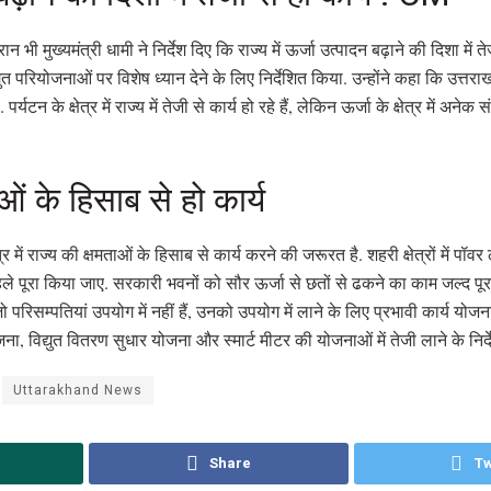
ान भी मुख्यमंत्री धामी ने निर्देश दिए कि राज्य में ऊर्जा उत्पादन बढ़ाने की दिशा में त
त परियोजनाओं पर विशेष ध्यान देने के लिए निर्देशित किया. उन्होंने कहा कि उत्तर
पर्यटन के क्षेत्र में राज्य में तेजी से कार्य हो रहे हैं, लेकिन ऊर्जा के क्षेत्र में अन
ओं के हिसाब से हो कार्य
्र में राज्य की क्षमताओं के हिसाब से कार्य करने की जरूरत है. शहरी क्षेत्रों में पॉ
 पहले पूरा किया जाए. सरकारी भवनों को सौर ऊर्जा से छतों से ढकने का काम जल्द प
परिसम्पतियां उपयोग में नहीं हैं, उनको उपयोग में लाने के लिए प्रभावी कार्य योज
ना, विद्युत वितरण सुधार योजना और स्मार्ट मीटर की योजनाओं में तेजी लाने के निर्देश
Uttarakhand News
Share
Tw