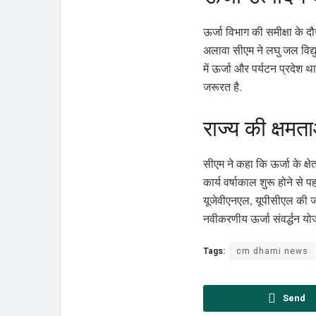
ऊर्जा विभाग की समीक्षा के दौर
अलावा सीएम ने लघु जल विद्यु
में ऊर्जा और पर्यटन प्रदेश था. 
जरूरत है.
राज्य की क्षमता
सीएम ने कहा कि ऊर्जा के क्षेत
कार्य वर्षाकाल शुरू होने से
यूजेवीएनएल, यूपीसीएल की जो 
नवीकरणीय ऊर्जा संवर्द्धन योज
Tags:
cm dhami news
Send