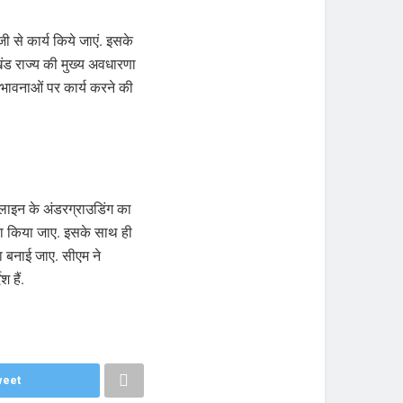
ेजी से कार्य किये जाएं. इसके
ाखंड राज्य की मुख्य अवधारणा
ेक संभावनाओं पर कार्य करने की
वर लाइन के अंडरग्राउडिंग का
ूरा किया जाए. इसके साथ ही
ना बनाई जाए. सीएम ने
 हैं.
eet