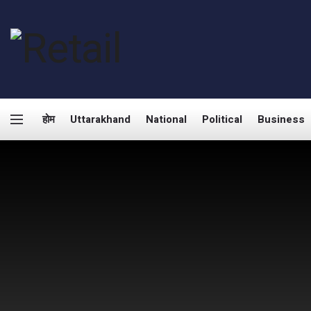
होम
Uttarakhand
National
Political
Business