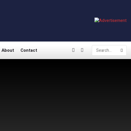
About
Contact