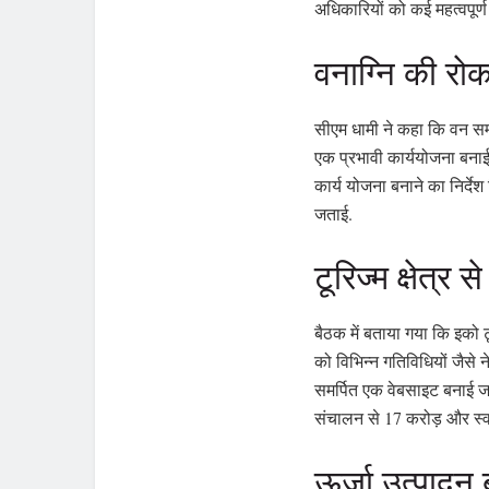
अधिकारियों को कई महत्वपूर्ण 
वनाग्नि की रो
सीएम धामी ने कहा कि वन सम
एक प्रभावी कार्ययोजना बनाई ज
कार्य योजना बनाने का निर्द
जताई.
टूरिज्म क्षेत्
बैठक में बताया गया कि इको टू
को विभिन्न गतिविधियों जैसे 
समर्पित एक वेबसाइट बनाई जाए
संचालन से 17 करोड़ और स्व
ऊर्जा उत्पादन 