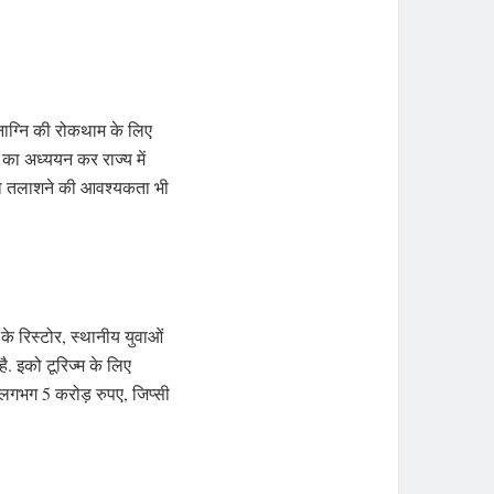
ाग्नि की रोकथाम के लिए
स का अध्ययन कर राज्य में
ं को तलाशने की आवश्यकता भी
 के रिस्टोर, स्थानीय युवाओं
ै. इको टूरिज्म के लिए
को लगभग 5 करोड़ रुपए, जिप्सी