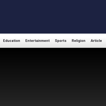
Education
Entertainment
Sports
Religion
Article