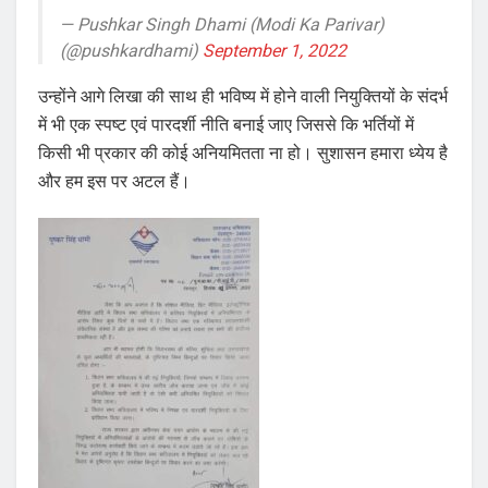
— Pushkar Singh Dhami (Modi Ka Parivar)
(@pushkardhami)
September 1, 2022
उन्होंने आगे लिखा की साथ ही भविष्य में होने वाली नियुक्तियों के संदर्भ
में भी एक स्पष्ट एवं पारदर्शी नीति बनाई जाए जिससे कि भर्तियों में
किसी भी प्रकार की कोई अनियमितता ना हो। सुशासन हमारा ध्येय है
और हम इस पर अटल हैं।