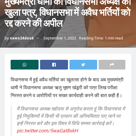
मुख्यमंत्री धामी का विधानसभा अध्यक्ष को
खुला पत्र, विधानसभा में अवैध भर्तियों को
रद्द करने की अपील
by
news24desk
September 1, 2022
Reading Time: 1 min read
विधानसभा में हुई अवैध भर्तियां का खुलासा होने के बाद अब मुख्यमंत्री
धामी ने विधानसभा अध्यक्ष ऋतु भूषण खंडूरी को पत्र लिख परीक्षा
निरस्त करने व आरोपियों पर सख्त कार्यवाही करने की बात कही है।
मैं विधानसभा अध्यक्ष महोदया से अनुरोध करता हूं कि विधानसभा में
हुई नियुक्तियों में किसी भी प्रकार की अनियमितता पाए जाने पर
इन्हें निरस्त करें और इस विषय में विधि सम्मत कार्रवाई करें।
pic.twitter.com/5waGat8xkH