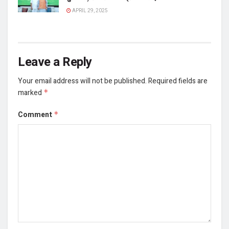
APRIL 29, 2025
Leave a Reply
Your email address will not be published.
Required fields are
marked
*
Comment
*