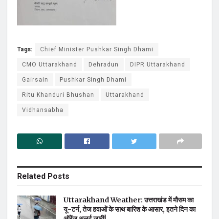
Tags:
Chief Minister Pushkar Singh Dhami
CMO Uttarakhand
Dehradun
DIPR Uttarakhand
Gairsain
Pushkar Singh Dhami
Ritu Khanduri Bhushan
Uttarakhand
Vidhansabha
Related
Posts
Uttarakhand Weather: उत्तराखंड में मौसम का
यू-टर्न, तेज हवाओं के साथ बारिश के आसार, इतने दिन का
ऑरेंज अलर्ट जारी!