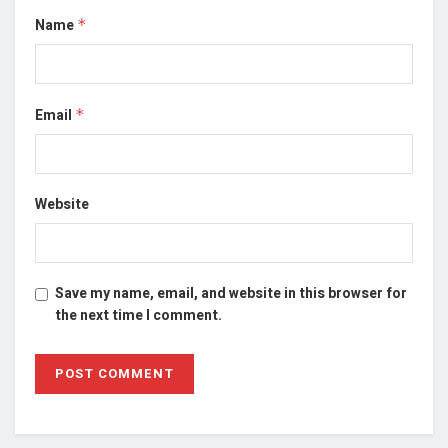
Name
*
Email
*
Website
Save my name, email, and website in this browser for
the next time I comment.