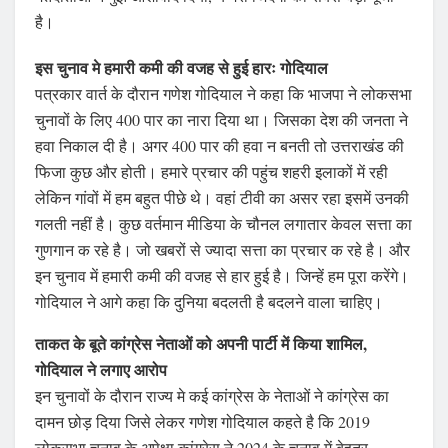
है।
इस चुनाव मे हमारी कमी की वजह से हुई हारः गोदियाल
पत्रकार वार्त के दौरान गणेश गोदियाल ने कहा कि भाजपा ने लोकसभा
चुनावों के लिए 400 पार का नारा दिया था। जिसका देश की जनता ने
हवा निकाल दी है। अगर 400 पार की हवा न बनती तो उत्तराखंड की
फिजा कुछ और होती। हमारे प्रचार की पहुंच शहरी इलाकों में रही
लेकिन गांवों में हम बहुत पीछे थे। वहां टीवी का असर रहा इसमें उनकी
गलती नहीं है। कुछ वर्तमान मीडिया के चौनल लगातार केवल सत्ता का
गुणगान क रहे है। जो खबरों से ज्यादा सत्ता का प्रचार क रहे है। और
इन चुनाव में हमारी कमी की वजह से हार हुई है। जिन्हें हम पूरा करेंगे।
गोदियाल ने आगे कहा कि दुनिया बदलती है बदलने वाला चाहिए।
ताकत के बूते कांग्रेस नेताओं को अपनी पार्टी में किया शामिल,
गोदियाल ने लगाए आरोप
इन चुनावों के दौरान राज्य मे कई कांग्रेस के नेताओं ने कांग्रेस का
दामन छोड़ दिया जिसे लेकर गणेश गोदियाल कहते है कि 2019
लोकसभा चुनाव के अपेक्षा कांग्रेस ने 2024 के चुनाव में बेहतर