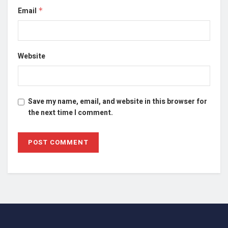
Email
*
Website
Save my name, email, and website in this browser for
the next time I comment.