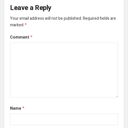
Leave a Reply
Your email address will not be published.
Required fields are
marked
*
Comment
*
Name
*