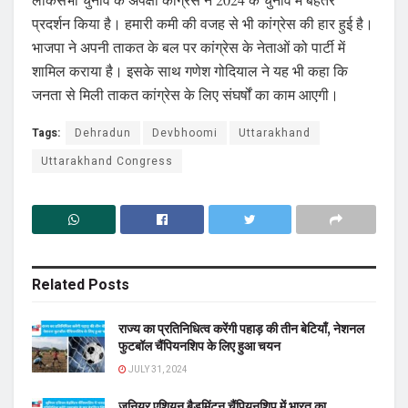
प्रदर्शन किया है। हमारी कमी की वजह से भी कांग्रेस की हार हुई है।
भाजपा ने अपनी ताकत के बल पर कांग्रेस के नेताओं को पार्टी में
शामिल कराया है। इसके साथ गणेश गोदियाल ने यह भी कहा कि
जनता से मिली ताकत कांग्रेस के लिए संघर्षों का काम आएगी।
Tags:
Dehradun
Devbhoomi
Uttarakhand
Uttarakhand Congress
Related
Posts
राज्य का प्रतिनिधित्व करेंगी पहाड़ की तीन बेटियाँ, नेशनल
फुटबॉल चैंपियनशिप के लिए हुआ चयन
JULY 31, 2024
जूनियर एशियन बैडमिंटन चैंपियनशिप में भारत का