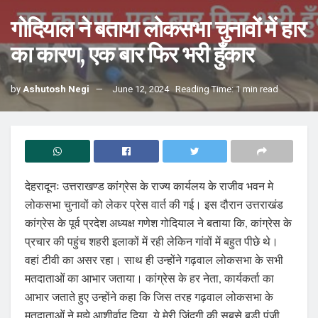
गोदियाल ने बताया लोकसभा चुनावों में हार
का कारण, एक बार फिर भरी हुँकार
by
Ashutosh Negi
June 12, 2024
Reading Time: 1 min read
देहरादूनः उत्तराखण्ड कांग्रेस के राज्य कार्यलय के राजीव भवन मे
लोकसभा चुनावों को लेकर प्रेस वार्त की गई। इस दौरान उत्तराखंड
कांग्रेस के पूर्व प्रदेश अध्यक्ष गणेश गोदियाल ने बताया कि, कांग्रेस के
प्रचार की पहुंच शहरी इलाकों में रही लेकिन गांवों में बहुत पीछे थे।
वहां टीवी का असर रहा। साथ ही उन्होंने गढ़वाल लोकसभा के सभी
मतदाताओं का आभार जताया। कांग्रेस के हर नेता, कार्यकर्ता का
आभार जताते हुए उन्होंने कहा कि जिस तरह गढ़वाल लोकसभा के
मतदाताओं ने मुझे आशीर्वाद दिया, ये मेरी जिंदगी की सबसे बड़ी पूंजी