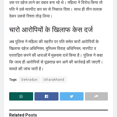
उस पर दहेज लाने का दबाव बना रहे थे। महिला ने विरोध किया तो
पति ने उसे मारपीट कर घर से निकाल दिया। साथ ही तीन तलाक
देकर उससे रिश्ता तोड़ लिया।
चारो आरोपियों के खिलाफ केस दर्ज
अब पुलिस ने महिला की तहरीर पर पति समेत चारों आरोपियों के
खिलाफ दहेज अधिनियम, मुस्लिम विवाह अधिनियम, मारपीट व
प्रताड़ित करने की धाराओं में मुकदमा दर्ज किया है। पुलिस ने कहा
कि जल्द ही आरोपियों से पूछताछ कर आगे की कार्रवाई की जाएगी।
मामले की जांच जारी है।
Tags:
Dehradun
Uttarakhand
Related
Posts