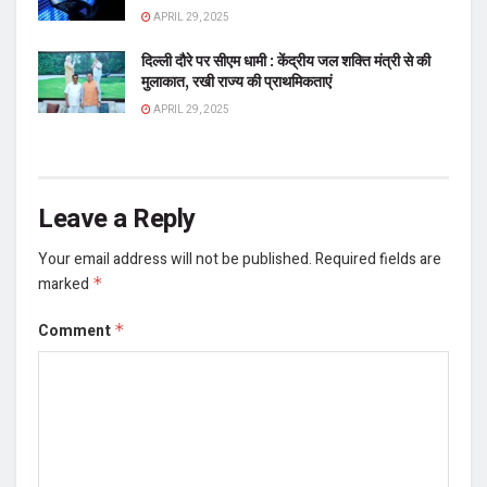
APRIL 29, 2025
दिल्ली दौरे पर सीएम धामी : केंद्रीय जल शक्ति मंत्री से की
मुलाकात, रखी राज्य की प्राथमिकताएं
APRIL 29, 2025
Leave a Reply
Your email address will not be published.
Required fields are
marked
*
Comment
*