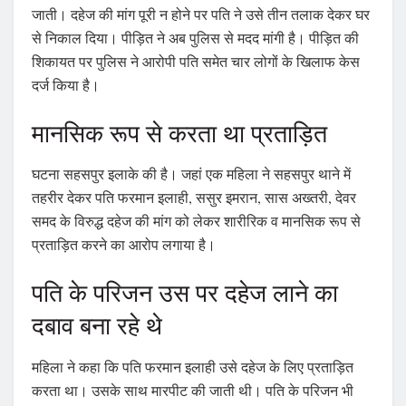
जाती। दहेज की मांग पूरी न होने पर पति ने उसे तीन तलाक देकर घर
से निकाल दिया। पीड़ित ने अब पुलिस से मदद मांगी है। पीड़ित की
शिकायत पर पुलिस ने आरोपी पति समेत चार लोगों के खिलाफ केस
दर्ज किया है।
मानसिक रूप से करता था प्रताड़ित
घटना सहसपुर इलाके की है। जहां एक महिला ने सहसपुर थाने में
तहरीर देकर पति फरमान इलाही, ससुर इमरान, सास अख्तरी, देवर
समद के विरुद्ध दहेज की मांग को लेकर शारीरिक व मानसिक रूप से
प्रताड़ित करने का आरोप लगाया है।
पति के परिजन उस पर दहेज लाने का
दबाव बना रहे थे
महिला ने कहा कि पति फरमान इलाही उसे दहेज के लिए प्रताड़ित
करता था। उसके साथ मारपीट की जाती थी। पति के परिजन भी