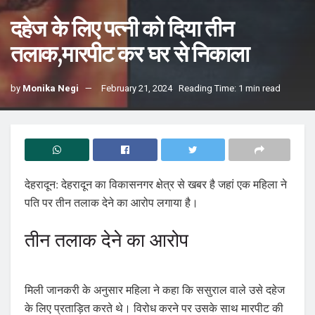
दहेज के लिए पत्नी को दिया तीन
तलाक,मारपीट कर घर से निकाला
by
Monika Negi
February 21, 2024
Reading Time: 1 min read
देहरादून: देहरादून का विकासनगर क्षेत्र से खबर है जहां एक महिला ने
पति पर तीन तलाक देने का आरोप लगाया है।
तीन तलाक देने का आरोप
मिली जानकरी के अनुसार महिला ने कहा कि ससुराल वाले उसे दहेज
के लिए प्रताड़ित करते थे। विरोध करने पर उसके साथ मारपीट की