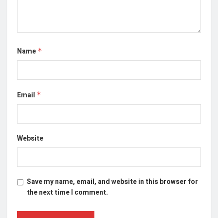
Name
*
Email
*
Website
Save my name, email, and website in this browser for
the next time I comment.