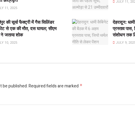
ी छात्रवृत्ति
JULY 11, 20
Y 11, 2025
ुर की सूर्या फैक्ट्री में गैस सिलिंडर
देहरादून: धाम
फोट से एक की मौत, दस घायल; सीएम
प्रस्ताव पास,
 ने जताया शोक
संशोधन तक लि
Y 10, 2025
JULY 9, 202
t be published.
Required fields are marked
*