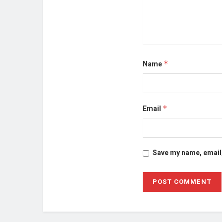
Name
*
Email
*
Save my name, email,