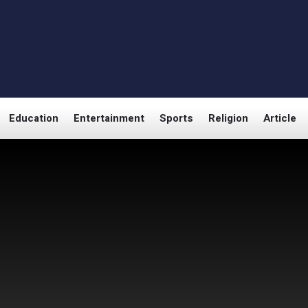
Education
Entertainment
Sports
Religion
Article