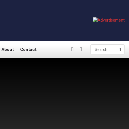
About
Contact