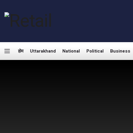
होम
Uttarakhand
National
Political
Business