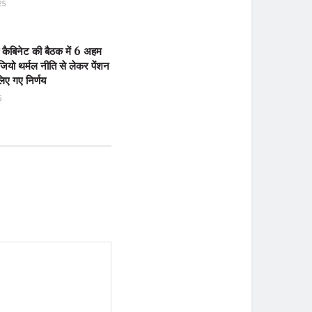
25
ी कैबिनेट की बैठक में 6 अहम
 जियो थर्मल नीति से लेकर पेंशन
ए गए निर्णय
5