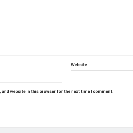
Website
 and website in this browser for the next time I comment.