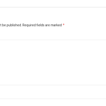
t be published.
Required fields are marked
*