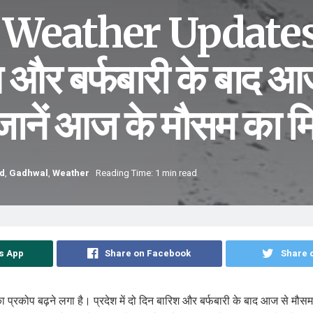
Weather Updates: 
िश और बर्फबारी के बाद आ
, जानें आज के मौसम का 
d
,
Gadhwal
,
Weather
Reading Time: 1 min read
s App
Share on Facebook
Share o
का प्रकोप बढ़ने लगा है। प्रदेश में दो दिन बारिश और बर्फबारी के बाद आज से मौसम श