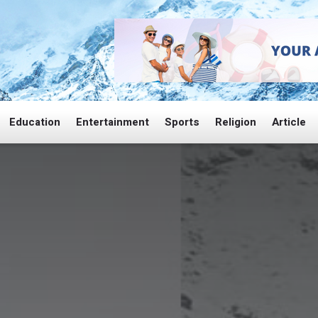
Education
Entertainment
Sports
Religion
Article