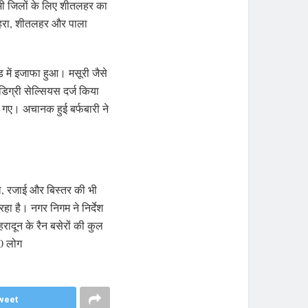
सभी जिलों के लिए शीतलहर का
कोहरा, शीतलहर और पाला
ड में इजाफा हुआ। मसूरी जैसे
डिग्री सेल्सियस दर्ज किया
ल गए। अचानक हुई बर्फबारी ने
ंबल, रजाई और बिस्तर की भी
ा है। नगर निगम ने निर्देश
रादून के रैन बसेरों की कुल
00 लोग
weet