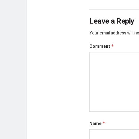
Leave a Reply
Your email address will no
Comment
*
Name
*