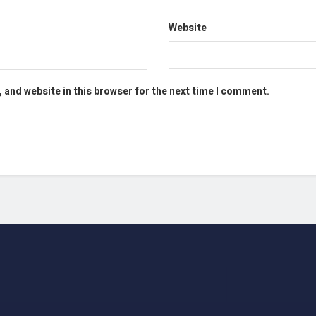
Website
 and website in this browser for the next time I comment.