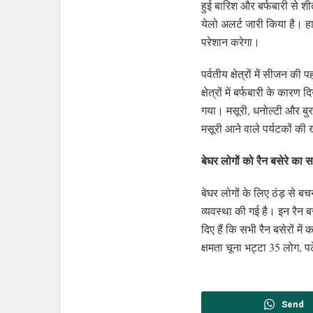
हुई बारिश और बर्फबारी से 
येलो अलर्ट जारी किया है। 
परेशान करेगा।
पर्वतीय क्षेत्रों में सीजन 
क्षेत्रों में बर्फबारी के क
गया। मसूरी, धनोल्टी और बुर
मसूरी आने वाले पर्यटकों की
बेघर लोगों को रैन बसेरे का 
बेघर लोगों के लिए ठंड़ से बच
व्यवस्था की गई है। इन रैन 
दिए हैं कि सभी रैन बसेरों म
क्षमता चूना भट्टा 35 लोग, 
Send