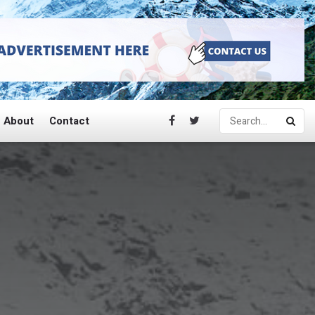
About
Contact