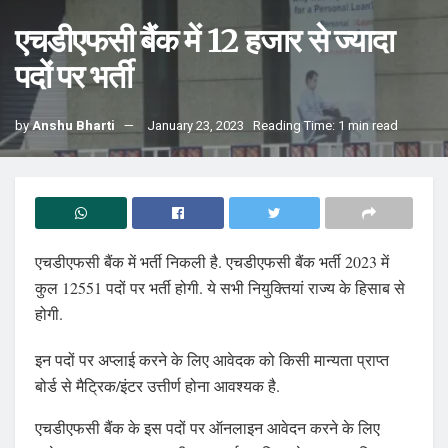
एचडीएफसी बैंक में 12 हजार से ज्यादा
पदों पर भर्ती
by
Anshu Bharti
January 23, 2023
Reading Time: 1 min read
एचडीएफसी बैंक में भर्ती निकली है. एचडीएफसी बैंक भर्ती 2023 में
कुल 12551 पदों पर भर्ती होगी. ये सभी नियुक्तियां राज्य के हिसाब से
होगी.
इन पदों पर अप्लाई करने के लिए आवेदक को किसी मान्यता प्राप्त
बोर्ड से मैट्रिक/इंटर उत्तीर्ण होना आवश्यक है.
एचडीएफसी बैंक के इस पदों पर ऑनलाइन आवेदन करने के लिए