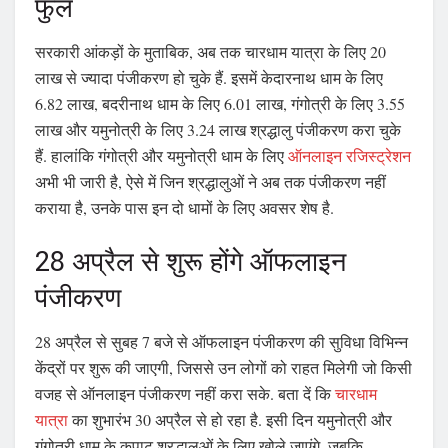
फुल
सरकारी आंकड़ों के मुताबिक, अब तक चारधाम यात्रा के लिए 20
लाख से ज्यादा पंजीकरण हो चुके हैं. इसमें केदारनाथ धाम के लिए
6.82 लाख, बदरीनाथ धाम के लिए 6.01 लाख, गंगोत्री के लिए 3.55
लाख और यमुनोत्री के लिए 3.24 लाख श्रद्धालु पंजीकरण करा चुके
हैं. हालांकि गंगोत्री और यमुनोत्री धाम के लिए
ऑनलाइन रजिस्ट्रेशन
अभी भी जारी है, ऐसे में जिन श्रद्धालुओं ने अब तक पंजीकरण नहीं
कराया है, उनके पास इन दो धामों के लिए अवसर शेष है.
28 अप्रैल से शुरू होंगे ऑफलाइन
पंजीकरण
28 अप्रैल से सुबह 7 बजे से ऑफलाइन पंजीकरण की सुविधा विभिन्न
केंद्रों पर शुरू की जाएगी, जिससे उन लोगों को राहत मिलेगी जो किसी
वजह से ऑनलाइन पंजीकरण नहीं करा सके. बता दें कि
चारधाम
यात्रा
का शुभारंभ 30 अप्रैल से हो रहा है. इसी दिन यमुनोत्री और
गंगोत्री धाम के कपाट श्रद्धालुओं के लिए खोले जाएंगे, जबकि