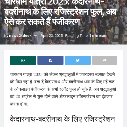
चारधाम यात्रा 2025: केदारनाथ-
बदरीनाथ के लिए रजिस्ट्रेशन फुल, अब
ऐसे कर सकते हैं पंजीकरण
by
news24desk
April 23, 2025
Reading Time: 1 min read
चारधाम यात्रा 2025 को लेकर श्रद्धालुओं में जबरदस्त उत्साह देखने
को मिल रहा है. बता दें केदारनाथ और बदरीनाथ धाम के लिए मई तक
के ऑनलाइन पंजीकरण के सभी स्लॉट फुल हो चुके हैं. अब श्रद्धालुओं
को 28 अप्रैल से शुरू होने वाले ऑफलाइन रजिस्ट्रेशन का इंतजार
करना होगा.
केदारनाथ-बदरीनाथ के लिए रजिस्ट्रेशन