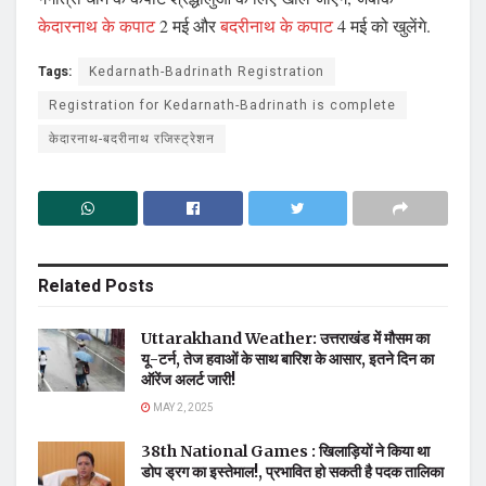
केदारनाथ के कपाट
2 मई और
बदरीनाथ के कपाट
4 मई को खुलेंगे.
Tags:
Kedarnath-Badrinath Registration
Registration for Kedarnath-Badrinath is complete
केदारनाथ-बदरीनाथ रजिस्ट्रेशन
Related
Posts
Uttarakhand Weather: उत्तराखंड में मौसम का
यू-टर्न, तेज हवाओं के साथ बारिश के आसार, इतने दिन का
ऑरेंज अलर्ट जारी!
MAY 2, 2025
38th National Games : खिलाड़ियों ने किया था
डोप ड्रग का इस्तेमाल!, प्रभावित हो सकती है पदक तालिका