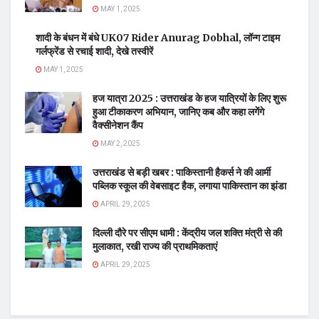
MAY 1, 2025
शादी के बंधन में बंधे UK07 Rider Anurag Dobhal, लॉन्ग टाइम
गर्लफ्रेंड से रचाई शादी, देखे तस्वीरें
MAY 1, 2025
हज यात्रा 2025 : उत्तराखंड के हज यात्रियों के लिए शुरू
हुआ टीकाकरण अभियान, जानिए कब और कहा लगेंगे
वैक्सीनेशन कैंप
MAY 2, 2025
उत्तराखंड से बड़ी खबर : पाकिस्तानी हैकर्स ने की आर्मी
पब्लिक स्कूल की वेबसाइट हैक, लगाया पाकिस्तान का झंडा
APRIL 29, 2025
दिल्ली दौरे पर सीएम धामी : केंद्रीय जल शक्ति मंत्री से की
मुलाकात, रखी राज्य की प्राथमिकताएं
APRIL 29, 2025