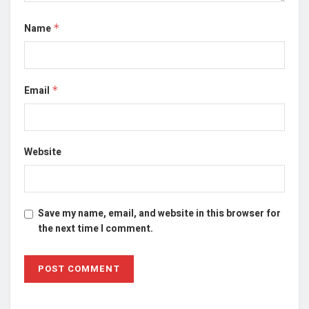
Name
*
Email
*
Website
Save my name, email, and website in this browser for
the next time I comment.