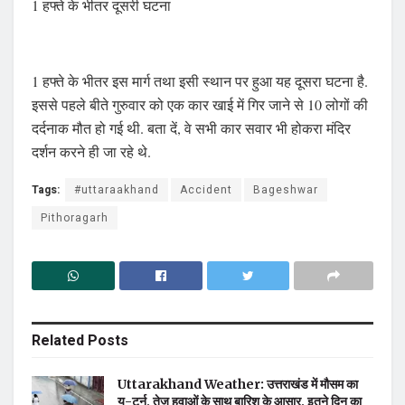
1 हफ्ते के भीतर दूसरी घटना
1 हफ्ते के भीतर इस मार्ग तथा इसी स्थान पर हुआ यह दूसरा घटना है.
इससे पहले बीते गुरुवार को एक कार खाई में गिर जाने से 10 लोगों की
दर्दनाक मौत हो गई थी. बता दें, वे सभी कार सवार भी होकरा मंदिर
दर्शन करने ही जा रहे थे.
Tags:
#uttaraakhand
Accident
Bageshwar
Pithoragarh
Related
Posts
Uttarakhand Weather: उत्तराखंड में मौसम का
यू-टर्न, तेज हवाओं के साथ बारिश के आसार, इतने दिन का