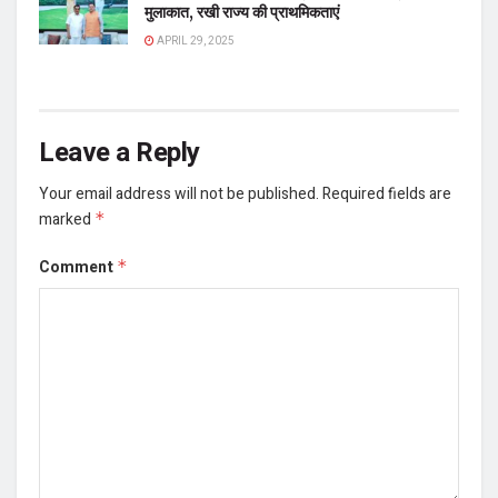
मुलाकात, रखी राज्य की प्राथमिकताएं
APRIL 29, 2025
Leave a Reply
Your email address will not be published.
Required fields are
marked
*
Comment
*