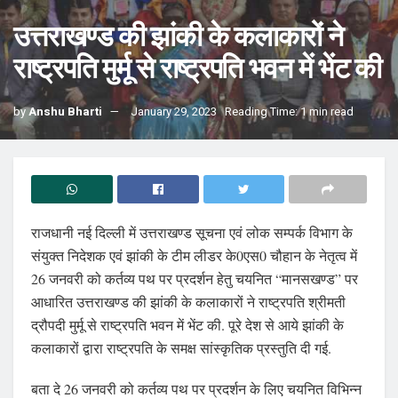
उत्तराखण्ड की झांकी के कलाकारों ने
राष्ट्रपति मुर्मू से राष्ट्रपति भवन में भेंट की
by
Anshu Bharti
January 29, 2023
Reading Time: 1 min read
राजधानी नई दिल्ली में उत्तराखण्ड सूचना एवं लोक सम्पर्क विभाग के
संयुक्त निदेशक एवं झांकी के टीम लीडर के0एस0 चौहान के नेतृत्व में
26 जनवरी को कर्तव्य पथ पर प्रदर्शन हेतु चयनित “मानसखण्ड” पर
आधारित उत्तराखण्ड की झांकी के कलाकारों ने राष्ट्रपति श्रीमती
द्रौपदी मुर्मू से राष्ट्रपति भवन में भेंट की. पूरे देश से आये झांकी के
कलाकारों द्वारा राष्ट्रपति के समक्ष सांस्कृतिक प्रस्तुति दी गई.
बता दे 26 जनवरी को कर्तव्य पथ पर प्रदर्शन के लिए चयनित विभिन्न