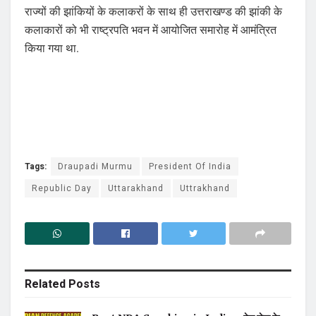
राज्यों की झांकियों के कलाकरों के साथ ही उत्तराखण्ड की झांकी के
कलाकारों को भी राष्ट्रपति भवन में आयोजित समारोह में आमंत्रित
किया गया था.
Tags:
Draupadi Murmu
President Of India
Republic Day
Uttarakhand
Uttrakhand
Related
Posts