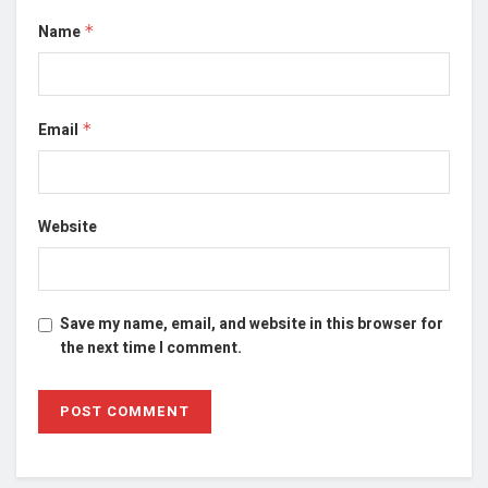
Name
*
Email
*
Website
Save my name, email, and website in this browser for
the next time I comment.