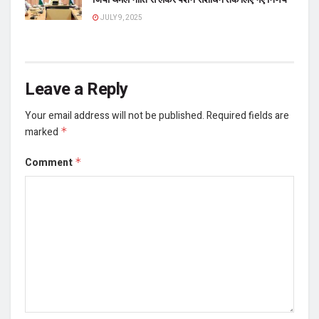
JULY 9, 2025
Leave a Reply
Your email address will not be published.
Required fields are
marked
*
Comment
*