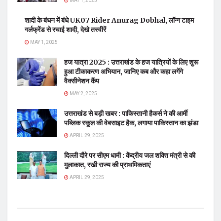
MAY 1, 2025
शादी के बंधन में बंधे UK07 Rider Anurag Dobhal, लॉन्ग टाइम
गर्लफ्रेंड से रचाई शादी, देखे तस्वीरें
MAY 1, 2025
हज यात्रा 2025 : उत्तराखंड के हज यात्रियों के लिए शुरू
हुआ टीकाकरण अभियान, जानिए कब और कहा लगेंगे
वैक्सीनेशन कैंप
MAY 2, 2025
उत्तराखंड से बड़ी खबर : पाकिस्तानी हैकर्स ने की आर्मी
पब्लिक स्कूल की वेबसाइट हैक, लगाया पाकिस्तान का झंडा
APRIL 29, 2025
दिल्ली दौरे पर सीएम धामी : केंद्रीय जल शक्ति मंत्री से की
मुलाकात, रखी राज्य की प्राथमिकताएं
APRIL 29, 2025