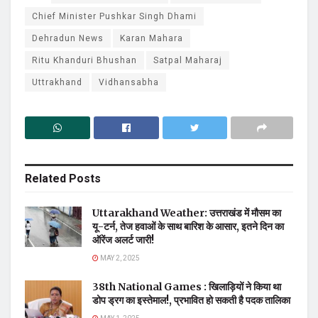
Chief Minister Pushkar Singh Dhami
Dehradun News
Karan Mahara
Ritu Khanduri Bhushan
Satpal Maharaj
Uttrakhand
Vidhansabha
Related
Posts
Uttarakhand Weather: उत्तराखंड में मौसम का
यू-टर्न, तेज हवाओं के साथ बारिश के आसार, इतने दिन का
ऑरेंज अलर्ट जारी!
MAY 2, 2025
38th National Games : खिलाड़ियों ने किया था
डोप ड्रग का इस्तेमाल!, प्रभावित हो सकती है पदक तालिका