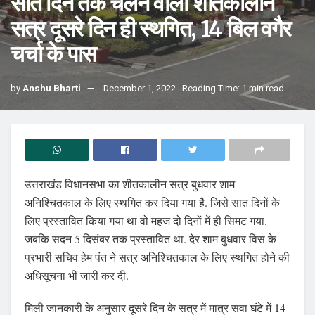
सात दिन तक चलने वाला शीतकालीन
सत्र दूसरे दिन ही स्थगित, 14 बिल वगैर
चर्चा के पास
by
Anshu Bharti
December 1, 2022
Reading Time: 1 min read
उत्तराखंड विधानसभा का शीतकालीन सत्र बुधवार शाम
अनिश्चितकाल के लिए स्थगित कर दिया गया है. जिसे सात दिनों के
लिए प्रस्तावित किया गया था वो महज दो दिनों में ही सिमट गया.
जबकि सदन 5 दिसंबर तक प्रस्तावित था. देर शाम बुधवार विस के
प्रभारी सचिव हेम पंत ने सत्र अनिश्चितकाल के लिए स्थगित होने की
अधिसूचना भी जारी कर दी.
मिली जानकारी के अनुसार दूसरे दिन के सत्र में मात्र सवा घंटे में 14