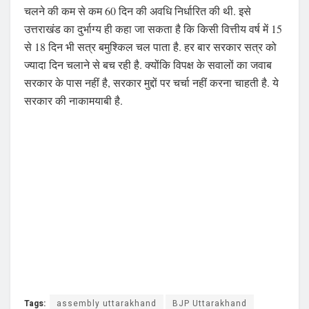
चलने की कम से कम 60 दिन की अवधि निर्धारित की थी. इसे
उत्तराखंड का दुर्भाग्य ही कहा जा सकता है कि किसी वित्तीय वर्ष में 15
से 18 दिन भी सत्र बमुश्किल चल पाता है. हर बार सरकार सत्र को
ज्यादा दिन चलाने से बच रही है. क्योंकि विपक्ष के सवालों का जवाब
सरकार के पास नहीं है, सरकार मुद्दों पर चर्चा नहीं करना चाहती है. ये
सरकार की नाकामयाबी है.
Tags:
assembly uttarakhand
BJP Uttarakhand