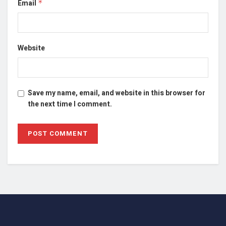
Email
*
Website
Save my name, email, and website in this browser for
the next time I comment.