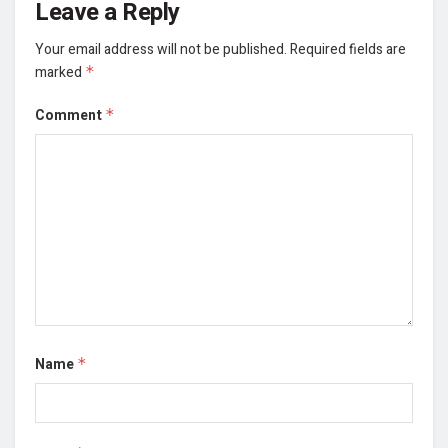
Leave a Reply
Your email address will not be published.
Required fields are
marked
*
Comment
*
Name
*