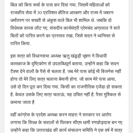
बिल को बिना चर्चा के पास कर दिया गया. जिसमें महिलाओं को
राजकीय सेवा में 30 प्रतिशत क्षैतिज आरक्षण और राज्य में जबरन
धर्मांतरण पर सख्ती से अंकुश वाले बिल भी शामिल थे. जबकि दो
विधेयक वापस लौट गए. संसदीय कार्यमंत्री प्रेमचंद अग्रवाल ने सारे
बिलों को पारित करने का प्रस्ताव रखा, जिसे सदन ने ध्वनिमत से
पारित किया.
इस सत्र को विधानसभा अध्यक्ष ऋतु खंडूड़ी भूषण ने विधायी
कामकाज के दृष्टिकोण से उपलब्धिपूर्ण बताया, उन्होंने कहा कि सदन
टैक्स देने वालों के पैसे से चलता है. जब मेरे पास कोई भी बिजनेस नहीं
होगा तो मेरे लिए सत्र चलाना बेमानी होगा. जो काम मेरे पास आया,
उसे दो दिन पूरा कर दिया गया. किसी का राजनीतिक एजेंडा हो सकता
है. केवल उसके लिए सत्र चलाऊं, यह उचित नहीं है. पैसा मुश्किल से
कमाया जाता है
वहीं कांग्रेस के प्रदेश अध्यक्ष करन माहरा ने सरकार पर आरोप
लगाया कि विपक्ष के सवालों से घिरकर सीएम धामी रणछोड़दास बन गए
उन्होंने कहा कि उत्तराखंड की कार्य संचालन समिति ने एक वर्ष में सत्र