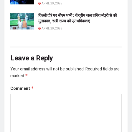
APRIL 29, 2025
दिल्ली दौरे पर सीएम धामी : केंद्रीय जल शक्ति मंत्री से की
मुलाकात, रखी राज्य की प्राथमिकताएं
APRIL 29, 2025
Leave a Reply
Your email address will not be published.
Required fields are
marked
*
Comment
*