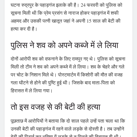
घटना रुद्रपुर के पहाड़गंज इलाके की है। 24 फरवरी को पुलिस को
सूचना मिली थी कि प्रेम प्रसंग से नाराज होकर पहाड़गंज में शफी
अहमद और उसकी पत्नी खातून जहां ने अपनी 15 साल की बेटी की
हत्या कर दी है।
पुलिस ने शव को अपने कब्जे में ले लिया
दोनों आरोपी शव को दफनाने के लिए रामपुर गए थे। पुलिस को सूचना
मिली तो टीम ने शव को अपने कब्जे में ले लिया। शव के चेहरे और गले
पर चोट के निशान मिले थे। पोस्टमार्टम में किशोरी की मौत की वजह
गला घोंटने से होने की पुष्टि हुई थी। जिसके बाद माता-पिता को
हिरासत में ले लिया गया।
तो इस वजह से की बेटी की हत्या
पूछताछ में आरोपियों ने बताया कि दो साल पहले उन्हें पता चला था कि
उनकी बेटी की पहाड़गंज में रहने वाले लड़के से दोस्ती है। तब उन्होंने
बेटी की पिटाई कर भविष्य में लड़के से न मिलने की हिदायत दी थी।