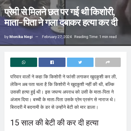
प्रेमी से मिलने छत पर गई थी किशोरी,
माता-पिता ने गला दबाकर हत्या कर दी
by
Monika Negi
February 27, 2024
Reading Time: 1 min read
परिवार वालों ने कहा कि किशोरी ने फांसी लगाकर खुदकुशी कर ली,
लेकिन अब पता चला है कि किशोरी ने खुदकुशी नहीं की थी, बल्कि
उसकी हत्या हुई थी। इस जघन्य अपराध को उसी के माता-पिता ने
अंजाम दिया। बच्ची के माता-पिता उसके प्रेम प्रसंग से नाराज थे।
बिरादरी में बदनामी के डर से उन्होंने बेटी को मार डाला।
15 साल की बेटी की कर दी हत्या