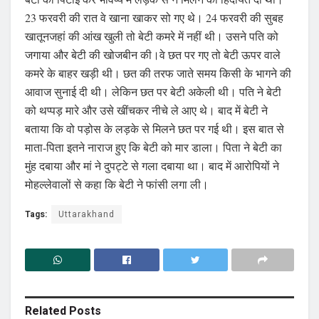
23 फरवरी की रात वे खाना खाकर सो गए थे। 24 फरवरी की सुबह
खातूनजहां की आंख खुली तो बेटी कमरे में नहीं थी। उसने पति को
जगाया और बेटी की खोजबीन की।वे छत पर गए तो बेटी ऊपर वाले
कमरे के बाहर खड़ी थी। छत की तरफ जाते समय किसी के भागने की
आवाज सुनाई दी थी। लेकिन छत पर बेटी अकेली थी। पति ने बेटी
को थप्पड़ मारे और उसे खींचकर नीचे ले आए थे। बाद में बेटी ने
बताया कि वो पड़ोस के लड़के से मिलने छत पर गई थी। इस बात से
माता-पिता इतने नाराज हुए कि बेटी को मार डाला। पिता ने बेटी का
मुंह दबाया और मां ने दुपट्टे से गला दबाया था। बाद में आरोपियों ने
मोहल्लेवालों से कहा कि बेटी ने फांसी लगा ली।
Tags:
Uttarakhand
Related
Posts