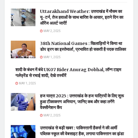
Uttarakhand Weather: उत्तराखंड में मौसम का
यू-टर्न, तेज हवाओं के साथ बारिश के आसार, इतने दिन का
ऑरेंज अलर्ट जारी!
MAY 2, 2025
38th National Games : खिलाड़ियों ने किया था
डोप ड्रग का इस्तेमाल!, प्रभावित हो सकती है पदक तालिका
MAY 1, 2025
शादी के बंधन में बंधे UK07 Rider Anurag Dobhal, लॉन्ग टाइम
गर्लफ्रेंड से रचाई शादी, देखे तस्वीरें
MAY 1, 2025
हज यात्रा 2025 : उत्तराखंड के हज यात्रियों के लिए शुरू
हुआ टीकाकरण अभियान, जानिए कब और कहा लगेंगे
वैक्सीनेशन कैंप
MAY 2, 2025
उत्तराखंड से बड़ी खबर : पाकिस्तानी हैकर्स ने की आर्मी
पब्लिक स्कूल की वेबसाइट हैक, लगाया पाकिस्तान का झंडा