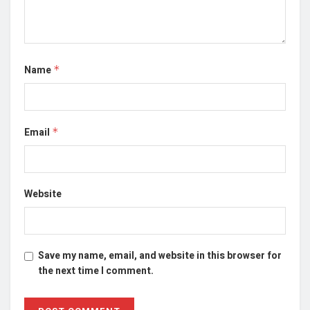
Name
*
Email
*
Website
Save my name, email, and website in this browser for
the next time I comment.