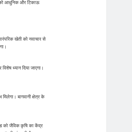
ती को आधुनिक और टिकाऊ
पारंपरिक खेती को नवाचार से
एगा।
पर विशेष ध्यान दिया जाएगा।
मिलेगा। बागवानी क्षेत्र के
ड को जैविक कृषि का केंद्र