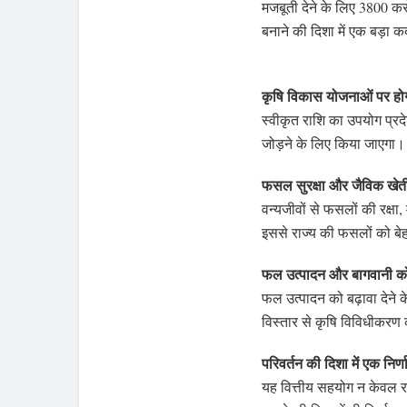
मजबूती देने के लिए 3800 
बनाने की दिशा में एक बड़ा 
कृषि विकास योजनाओं पर ह
स्वीकृत राशि का उपयोग प्रद
जोड़ने के लिए किया जाएगा।
फसल सुरक्षा और जैविक खेत
वन्यजीवों से फसलों की रक्षा
इससे राज्य की फसलों को बेह
फल उत्पादन और बागवानी को 
फल उत्पादन को बढ़ावा देने क
विस्तार से कृषि विविधीकरण को
परिवर्तन की दिशा में एक निर
यह वित्तीय सहयोग न केवल रा