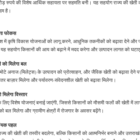
करोड़ रुपये की विशेष आर्थिक सहायता पर सहमति बनी। यह सहयोग राज्य की खे
कदम है।
ोगा फोकस
ेश में कृषि विकास योजनाओं को लागू करने, आधुनिक तकनीकों को बढ़ावा देने और 
 यह सहयोग किसानों की आय को बढ़ाने में मदद करेगा और उत्पादन लागत को घटा
ी को मिलेगा बल
, मोटे अनाज (मिलेट्स) के उत्पादन को प्रोत्साहन, और जैविक खेती को बढ़ावा देने 
तर बाज़ार मिलेगा और पर्यावरण-संवेदनशील खेती को बढ़ावा मिलेगा।
मिलेगा विस्तार
े लिए विशेष योजनाएं बनाई जाएंगी, जिससे किसानों को मौसमी फलों की खेती में लाभ 
 बल मिलेगा और ग्रामीण क्षेत्रों में रोजगार के अवसर बढ़ेंगे।
्णायक पहल
ज्य की खेती की तस्वीर बदलेगा, बल्कि किसानों को आत्मनिर्भर बनाने और उत्तराखं