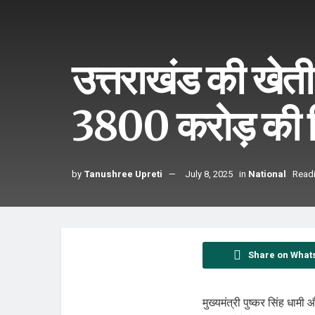
उत्तराखंड की खेती
3800 करोड़ की व
by
Tanushree Upreti
July 8, 2025
in
National
Readi
Share on What
मुख्यमंत्री पुष्कर सिंह धामी