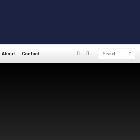
About
Contact