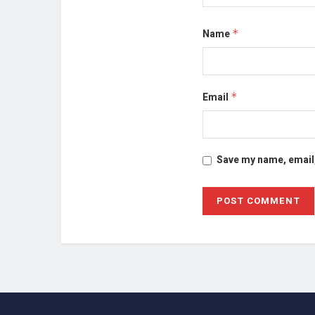
Name
*
Email
*
Save my name, email,