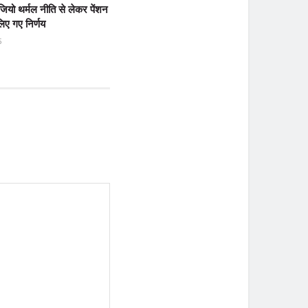
 जियो थर्मल नीति से लेकर पेंशन
ए गए निर्णय
5