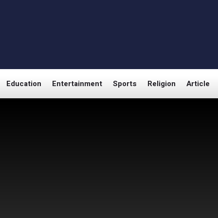
Education
Entertainment
Sports
Religion
Article