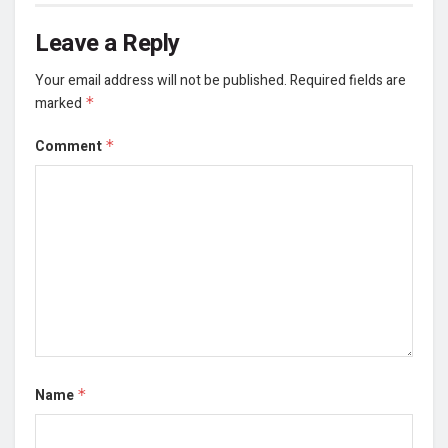
Leave a Reply
Your email address will not be published.
Required fields are
marked
*
Comment
*
Name
*