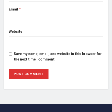
Email
*
Website
Save my name, email, and website in this browser for
the next time I comment.