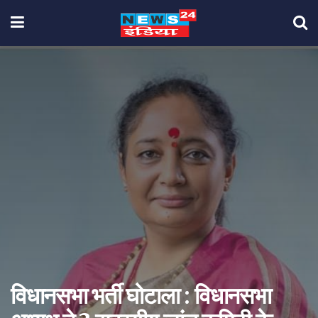
विधानसभा भर्ती घोटाला : विधानसभा