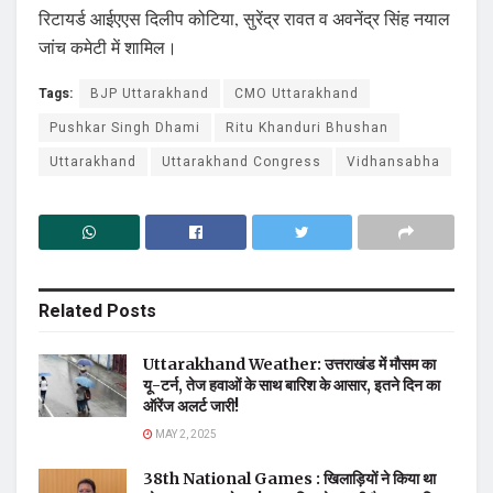
रिटायर्ड आईएएस दिलीप कोटिया, सुरेंद्र रावत व अवनेंद्र सिंह नयाल
जांच कमेटी में शामिल।
Tags:
BJP Uttarakhand
CMO Uttarakhand
Pushkar Singh Dhami
Ritu Khanduri Bhushan
Uttarakhand
Uttarakhand Congress
Vidhansabha
Related
Posts
Uttarakhand Weather: उत्तराखंड में मौसम का
यू-टर्न, तेज हवाओं के साथ बारिश के आसार, इतने दिन का
ऑरेंज अलर्ट जारी!
MAY 2, 2025
38th National Games : खिलाड़ियों ने किया था