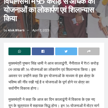
विधानसभा में ₹95 करोड़ से अधिक की
योजनाओं का लोकार्पण एवं शिलान्यास
किया
by
Alok Bharti
April 7, 2023
मुख्यमंत्री पुष्कर सिंह धामी ने आज कालाढूंगी, नैनीताल में ₹95 करोड़
09 लाख की 36 योजनाओं का लोकार्पण एवं शिलान्यास किया। इस
अवसर पर उन्होंने कहा कि इन योजनाओं के माध्यम से इस क्षेत्र के
भविष्य की नींव रखी गई है व योजनाओं के पूर्ण होने पर क्षेत्र का
सर्वागींण विकास होगा।
मुख्यमंत्री ने कहा कि आज का दिन कालाढूंगी में विकास के एक नए
युग के सूत्रपात में सहायक सिद्ध होगा। इन 36 योजनाओं में मोटर मार्ग