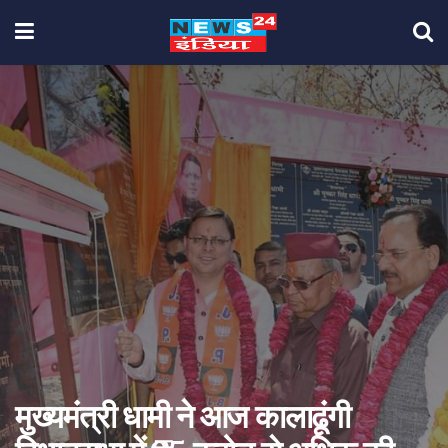
मुख्यमंत्री धामी ने आज कालाढूंगी