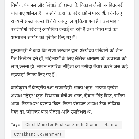
निर्माण, पेयजल और सिंचाई की क्षमता के विकास जैसी जनहितकारी
योजनाएं शामिल हैं। उन्होंने कहा कि परीक्षाओं में पारदर्शिता के लिए
राज्य में सख्त नकल विरोधी कानून लागू किया गया है। इस माह 4
प्रतियोगी परीक्षाएं आयोजित कराई जा रही हैं तथा रिक्त पदों का
अध्याचन आयोग को प्रेषित किए गए हैं।
मुख्यमंत्री ने कहा कि राज्य सरकार द्वारा अंत्योदय परिवारों को तीन
गैस सिलेंडर देने हों, महिलाओं के लिए क्षैतिज आरक्षण की व्यवस्था को
लागू करना हो, समान नागरिक संहिता का मसौदा तैयार करने जैसे कई
महत्वपूर्ण निर्णय लिए गए हैं।
कार्यक्रम में केन्द्रीय रक्षा राज्यमंत्री अजय भट्ट, भाजपा प्रदेश
अध्यक्ष महेंद्र भट्ट, विधायक बंशीधर भगत, दीवान सिंह बिष्ट, सरिता
आर्या, जिलाध्यक्ष प्रताप बिष्ट, जिला पंचायत अध्यक्ष बेला तोलिया,
मेयर डा. जोगेन्दर पाल रौतेला आदि उपस्थित थे.
Tags:
Chief Minister Pushkar Singh Dhami
Nanital
Uttrakhand Government