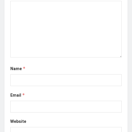
Name
*
Email
*
Website