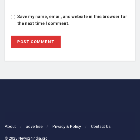
Save my name, email, and website in this browser for
the next time I comment.
About
advertise
Privacy & Policy
Contact Us
© 2025 News24India.org