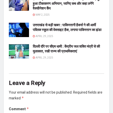
हुआ टीकाकरण अभियान, जानिए कब और कहा लगेंगे
वैक्सीनेशन कैंप
MAY 2, 2025
उत्तराखंड से बड़ी खबर : पाकिस्तानी हैकर्स ने की आर्मी
पब्लिक स्कूल की वेबसाइट हैक, लगाया पाकिस्तान का झंडा
APRIL 29, 2025
दिल्ली दौरे पर सीएम धामी : केंद्रीय जल शक्ति मंत्री से की
मुलाकात, रखी राज्य की प्राथमिकताएं
APRIL 29, 2025
Leave a Reply
Your email address will not be published.
Required fields are
marked
*
Comment
*