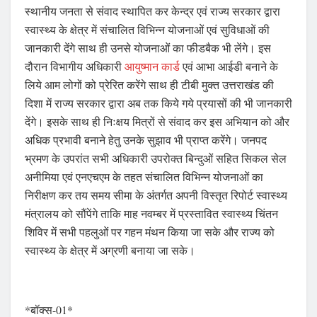
स्थानीय जनता से संवाद स्थापित कर केन्द्र एवं राज्य सरकार द्वारा
स्वास्थ्य के क्षेत्र में संचालित विभिन्न योजनाओं एवं सुविधाओं की
जानकारी देंगे साथ ही उनसे योजनाओं का फीडबैक भी लेंगे। इस
दौरान विभागीय अधिकारी
आयुष्मान कार्ड
एवं आभा आईडी बनाने के
लिये आम लोगों को प्रेरित करेंगे साथ ही टीबी मुक्त उत्तराखंड की
दिशा में राज्य सरकार द्वारा अब तक किये गये प्रयासों की भी जानकारी
देंगे। इसके साथ ही निःक्षय मित्रों से संवाद कर इस अभियान को और
अधिक प्रभावी बनाने हेतु उनके सुझाव भी प्राप्त करेंगे। जनपद
भ्रमण के उपरांत सभी अधिकारी उपरोक्त बिन्दुओं सहित सिकल सेल
अनीमिया एवं एनएचएम के तहत संचालित विभिन्न योजनाओं का
निरीक्षण कर तय समय सीमा के अंतर्गत अपनी विस्तृत रिपोर्ट स्वास्थ्य
मंत्रालय को सौंपेंगे ताकि माह नवम्बर में प्रस्तावित स्वास्थ्य चिंतन
शिविर में सभी पहलुओं पर गहन मंथन किया जा सके और राज्य को
स्वास्थ्य के क्षेत्र में अग्रणी बनाया जा सके।
*बॉक्स-01*