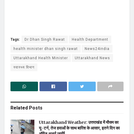
Tags:
Dr Dhan Singh Rawat
Health Department
health minister dhan singh rawat
News24india
Uttarakhand Health Minister
Uttarakhand News
स्वास्थ्य विभाग
Related
Posts
Uttarakhand Weather: उत्तराखंड में मौसम का
यू-टर्न, तेज हवाओं के साथ बारिश के आसार, इतने दिन का
ऑरेंज अलर्ट जारी!