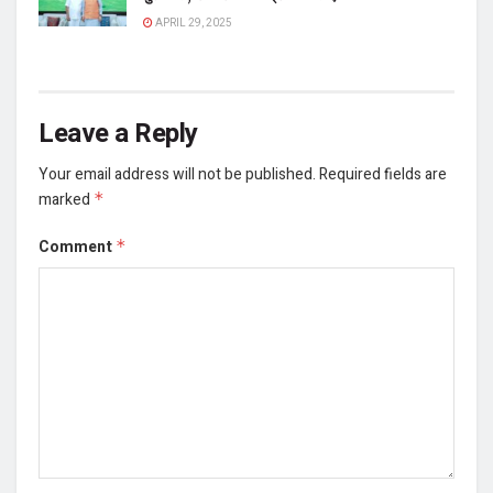
APRIL 29, 2025
Leave a Reply
Your email address will not be published.
Required fields are
marked
*
Comment
*