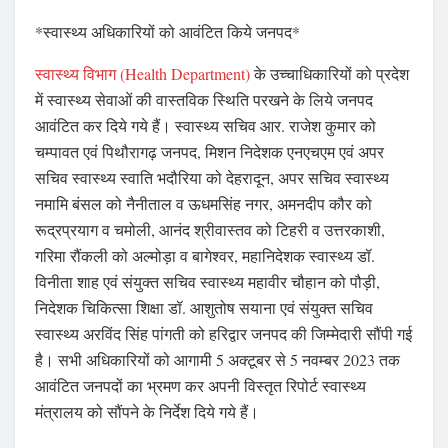
*स्वास्थ्य अधिकारियों को आवंटित किये जनपद*
स्वास्थ्य विभाग (Health Department)
के उच्चाधिकारियों को प्रदेश
में स्वास्थ्य सेवाओं की वास्तविक स्थिति परखने के लिये जनपद
आवंटित कर दिये गये हैं। स्वास्थ्य सचिव आर. राजेश कुमार को
चम्पावत एवं पिथौरागढ़ जनपद, मिशन निदेशक एनएचएम एवं अपर
सचिव स्वास्थ्य स्वाति भदौरिया को देहरादून, अपर सचिव स्वास्थ्य
नमामि बंसल को नैनीताल व ऊधमसिंह नगर, अमनदीप कौर को
रूद्रप्रयाग व चमोली, आनंद श्रीवास्तव को टिहरी व उत्तरकाशी,
गरिमा रौंकली को अल्मोड़ा व बागेश्वर, महानिदेशक स्वास्थ्य डॉ.
विनीता शाह एवं संयुक्त सचिव स्वास्थ्य महावीर चौहान को पौड़ी,
निदेशक चिकित्सा शिक्षा डॉ. आशुतोष सयाना एवं संयुक्त सचिव
स्वास्थ्य अरविंद सिंह पांगती को हरिद्वार जनपद की जिम्मेदारी सौंपी गई
है। सभी अधिकारियों को आगामी 5 अक्टूबर से 5 नवम्बर 2023 तक
आवंटित जनपदों का भ्रमण कर अपनी विस्तृत रिपोर्ट स्वास्थ्य
मंत्रालय को सौंपने के निर्देश दिये गये हैं।