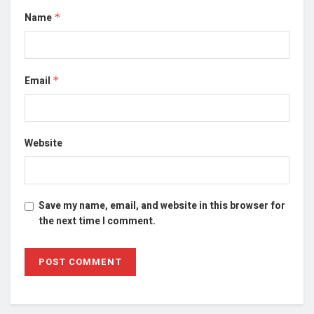
Name
*
Email
*
Website
Save my name, email, and website in this browser for
the next time I comment.