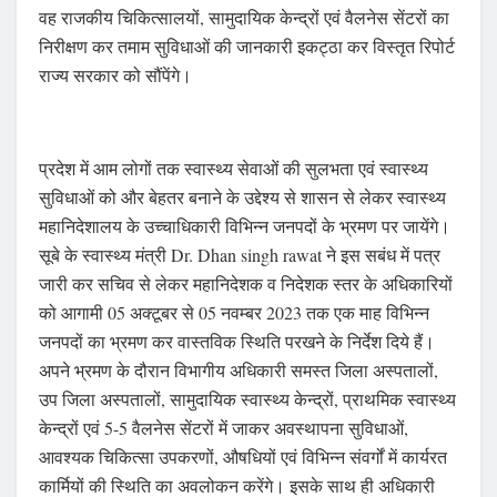
वह राजकीय चिकित्सालयों, सामुदायिक केन्द्रों एवं वैलनेस सेंटरों का
निरीक्षण कर तमाम सुविधाओं की जानकारी इकट्ठा कर विस्तृत रिपोर्ट
राज्य सरकार को सौंपेंगे।
प्रदेश में आम लोगों तक स्वास्थ्य सेवाओं की सुलभता एवं स्वास्थ्य
सुविधाओं को और बेहतर बनाने के उद्देश्य से शासन से लेकर स्वास्थ्य
महानिदेशालय के उच्चाधिकारी विभिन्न जनपदों के भ्रमण पर जायेंगे।
सूबे के स्वास्थ्य मंत्री Dr. Dhan singh rawat ने इस सबंध में पत्र
जारी कर सचिव से लेकर महानिदेशक व निदेशक स्तर के अधिकारियों
को आगामी 05 अक्टूबर से 05 नवम्बर 2023 तक एक माह विभिन्न
जनपदों का भ्रमण कर वास्तविक स्थिति परखने के निर्देश दिये हैं।
अपने भ्रमण के दौरान विभागीय अधिकारी समस्त जिला अस्पतालों,
उप जिला अस्पतालों, सामुदायिक स्वास्थ्य केन्द्रों, प्राथमिक स्वास्थ्य
केन्द्रों एवं 5-5 वैलनेस सेंटरों में जाकर अवस्थापना सुविधाओं,
आवश्यक चिकित्सा उपकरणों, औषधियों एवं विभिन्न संवर्गों में कार्यरत
कार्मियों की स्थिति का अवलोकन करेंगे। इसके साथ ही अधिकारी