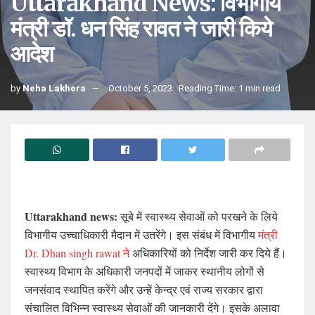
Uttarakhand News: विभागीय
मंत्री डॉ. धन सिंह रावत ने जारी किये
आदेश
by
Neha Lakhera
October 5, 2023
Reading Time: 1 min read
Uttarakhand news:
सूबे में स्वास्थ्य सेवाओं को परखने के लिये
विभागीय उच्चाधिकारी मैदान में उतरेंगे। इस संबंध में विभागीय
मंत्री
Dr. Dhan singh rawat ने
अधिकारियों को निर्देश जारी कर दिये हैं।
स्वास्थ्य विभाग के अधिकारी जनपदों में जाकर स्थानीय लोगों से
जनसंवाद स्थापित करेंगे और उन्हें केन्द्र एवं राज्य सरकार द्वारा
संचालित विभिन्न स्वास्थ्य सेवाओं की जानकारी देंगे। इसके अलावा