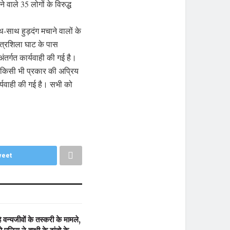
 वाले 35 लोगों के विरुद्ध
थ-साथ हुड़दंग मचाने वालों के
 चित्रशिला घाट के पास
ंतर्गत कार्यवाही की गई है।
से किसी भी प्रकार की अप्रिय
र्यवाही की गई है। सभी को
eet
 वन्यजीवों के तस्करी के मामले,