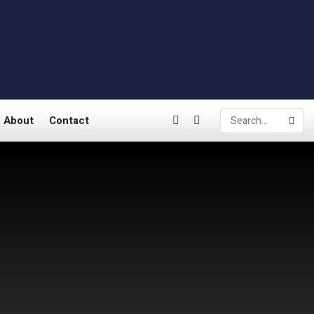
About
Contact