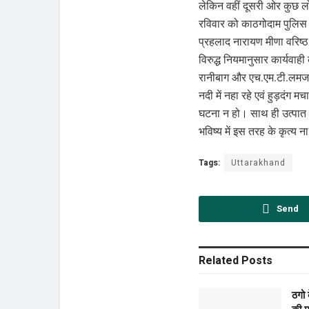
लेकिन वहीं दूसरी ओर कुछ लोग 
रविवार को काठगोदाम पुलिस 
प्रहलाद नारायण मीणा वरिष्ठ 
विरुद्ध नियमानुसार कार्यवाही 
रानीबाग और एच.एम.टी.लमजाला 
नदी में नहा रहे एवं हुड़दंग 
घटना न हो। साथ ही उत्पात म
भविष्य में इस तरह के कृत्य 
Tags:
Uttarakhand
Send
Related
Posts
ठगो 