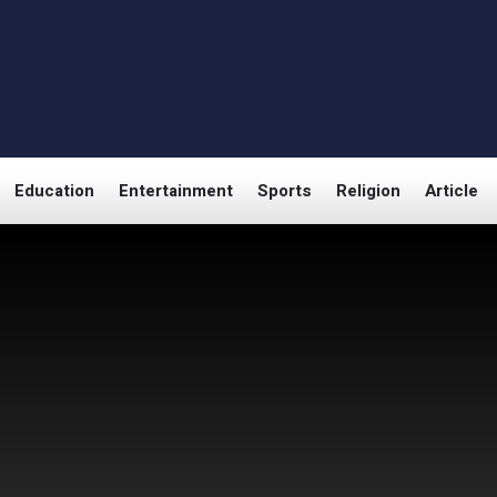
Education
Entertainment
Sports
Religion
Article