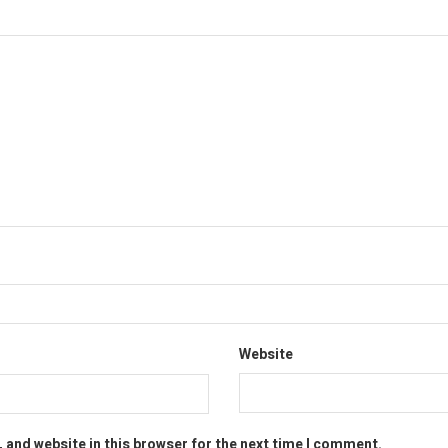
Website
 and website in this browser for the next time I comment.