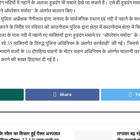
नदियों में नहानें के अलावा हुडदंग भी मचाते देखे जा सकते है। एसे ही हुडदंग मचाने
ने ऑपरेशन मर्यादा” के अंतर्गत चालान किए।
पुलिस अधीक्षक नैनीताल द्वारा जनपद के सार्वजनिक स्थान एवं नदी में नहाने के सा
करने के निर्देश पर रविवार को काठगोदाम पुलिस द्वारा क्षेत्र में काठगोदाम क्षेत्र में
के पास नदी में नहाने गए व्यक्तियों द्वारा हुड़दंग मचाने पर “ऑपरेशन मर्यादा” के अ
मचा रहे 35 व्यक्तियों के विरुद्ध पुलिस अधिनियम के अंतर्गत कार्यवाही’ की गई। जिस
चाने वालों के 10 दोपहिया वाहनों के मोटर वाहन अधिनियम के अंतर्गत चालानी का
ना करने की सख्त हिदायत दी गई है।
Share
Tw
के स्कैम का शिकार हुई मैक्स अस्पताल
लगातार बढ़ रहे