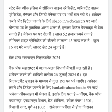
स्टेट बैंक ऑफ इंडिया में सीनियर वाइज प्रेसिडेंट, असिस्टेंट वाइज
प्रेसिडेंट, मैनेजर और डिप्टी मैनेजर पद पर भर्ती चल रही है। आवेदन
करने और डिटेल जानने के लिऐ sbi.co.in/web/careers पर जाएं।
योग्यता पद के मुताबिक अलग-अलग है, इसका डिटेल वेबसाइट से देख
सकते हैं। मैनेजर पद पर सैलरी 1 लाख 52 हजार रुपये तक है।
सीनियर वाइज प्रेजिडेंट की सैलरी सालाना 45 लाख तक है। कुल
16 पद भरे जाएंगे, लास्ट डेट 24 जुलाई है।
बैंक ऑफ महाराष्ट्र रिक्रूटमेंट 2024
बैंक ऑफ महाराष्ट्र में अलग-अलग विभागों में भर्ती चल रही है।
आवेदन करने की आखिरी तारीख 26 जुलाई 2024 है। इस
रिक्रूटमेंट ड्राइव के माध्यम से कुल 195 पद भरे जाएंगे। आवेदन
करने और डिटेल जानने के लिए bankofmaharashtra.in पर जाएं।
आवेदन ऑफलाइन भी भेजना है, इसके लिए पता है – जीएम, बैंक ऑफ
महाराष्ट्र, एचआरएम विभाग, हेड ऑफिस, ‘लोक मंगल’ 1501,
शिवाजी नगर, पुणे 411005। सेलेक्शन परीक्षा से होगा जिसका