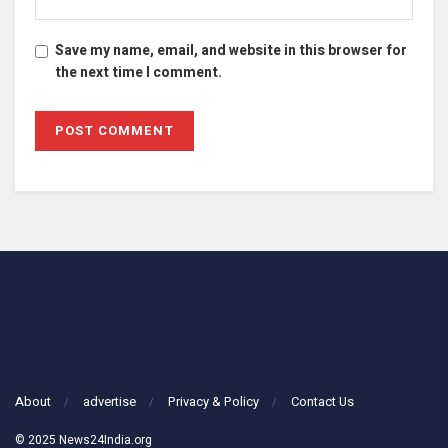
Save my name, email, and website in this browser for
the next time I comment.
About
advertise
Privacy & Policy
Contact Us
© 2025 News24India.org