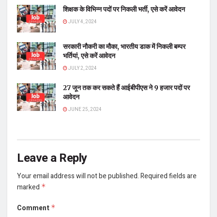
शिक्षक के विभिन्न पदों पर निकली भर्ती, एसे करें आवेदन
JULY 4, 2024
सरकारी नौकरी का मौका, भारतीय डाक में निकली बम्पर
भर्तियां, एसे करें आवेदन
JULY 2, 2024
27 जून तक कर सकते हैं आईबीपीएस ने 9 हजार पदों पर
आवेदन
JUNE 25, 2024
Leave a Reply
Your email address will not be published.
Required fields are
marked
*
Comment
*