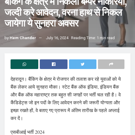
बैंकिंग के क्षेत्र में निकली बम्पर नौकरियां,
जल्दी करे आवेदन, वरना हाथ से निकल
जायेगा ये सुनहरा अवसर
by
Hem Chander
July 16, 2024
Reading Time: 1 min read
देहरादून। बैंकिंग के क्षेत्र मे रोजगार की तलाश कर रहे युवाओं को ये
बैंक लेकर आये सुनहरा मौका। स्टेट बैंक ऑफ इंडिया, इंडियन बैंक
और बैंक ऑफ महाराष्ट्र तक बहुत सी जगहों पर भर्ती चल रही है। वे
कैंडिडेट्स जो इन पदों के लिए आवेदन करने की जरूरी योग्यता और
इच्छा रखते हों, वे बताए गए प्रारूप में अंतिम तारीख के पहले अप्लाई
कर दें।
एसबीआई भर्ती 2024