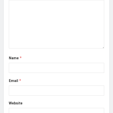
Name
*
Email
*
Website