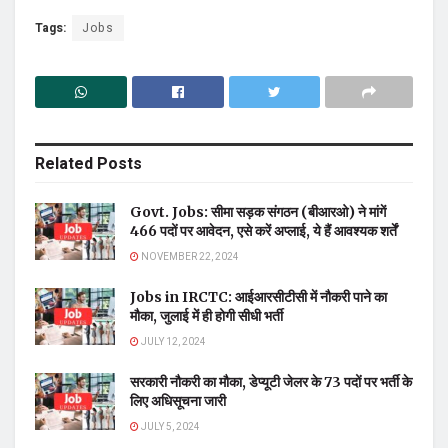
Tags:
Jobs
Related
Posts
Govt. Jobs: सीमा सड़क संगठन (बीआरओ) ने मांगें
466 पदों पर आवेदन, एसे करें अप्लाई, ये हैं आवश्यक शर्तें
NOVEMBER 22, 2024
Jobs in IRCTC: आईआरसीटीसी में नौकरी पाने का
मौका, जुलाई में ही होगी सीधी भर्ती
JULY 12, 2024
सरकारी नौकरी का मौका, डेप्यूटी जेलर के 73 पदों पर भर्ती के
लिए अधिसूचना जारी
JULY 5, 2024