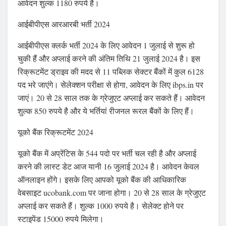
आवेदन शुल्क 1180 रुपये है।
आईबीपीएस आरआरबी भर्ती 2024
आईबीपीएस क्लर्क भर्ती 2024 के लिए आवेदन 1 जुलाई से शुरू हो
चुकी हैं और अप्लाई करने की अंतिम तिथि 21 जुलाई 2024 है। इस
रिक्रूटमेंट ड्राइव की मदद से 11 पब्लिक सेक्टर बैंकों में कुल 6128
पद भरे जाएंगे। सेलेक्शन परीक्षा से होगा, आवेदन के लिए ibps.in पर
जाएं। 20 से 28 साल तक के ग्रेजुएट अप्लाई कर सकते हैं। आवेदन
शुल्क 850 रुपये है और ये भर्तियां रीजनल रूरल बैंकों के लिए हैं।
यूको बैंक रिक्रूटमेंट 2024
यूको बैंक में अप्रेंटिस के 544 पदो पर भर्ती चल रही है और अप्लाई
करने की लास्ट डेट आज यानी 16 जुलाई 2024 है। आवेदन केवल
ऑनलाइन होंगे। इसके लिए आपको यूको बैंक की आधिकारिक
वेबसाइट ucobank.com पर जाना होगा। 20 से 28 साल के ग्रेजुएट
अप्लाई कर सकते हैं। शुल्क 1000 रुपये है। सेलेक्ट होने पर
स्टाइपेंड 15000 रुपये मिलेगा।