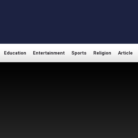
Education
Entertainment
Sports
Religion
Article