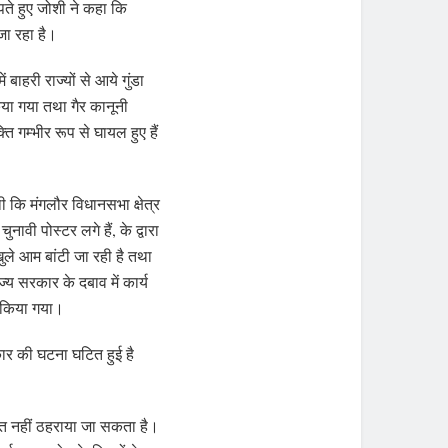
ंपते हुए जोशी ने कहा कि
जा रहा है।
बाहरी राज्यों से आये गुंडा
किया गया तथा गैर कानूनी
ि गम्भीर रूप से घायल हुए हैं
थी कि मंगलौर विधानसभा क्षेत्र
नावी पोस्टर लगे हैं, के द्वारा
ुले आम बांटी जा रही है तथा
ज्य सरकार के दबाव में कार्य
म किया गया।
कार की घटना घटित हुई है
चित नहीं ठहराया जा सकता है।