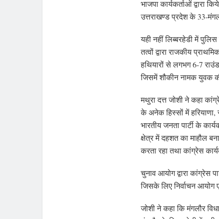
भाजपा कार्यकर्ताओं द्वारा कि
उत्तराखण्ड प्रदेश के 33-मंग
यही नहीं लिब्बरहेडी में पुलि
तत्वों द्वारा राजकीय प्राथमि
हथियारों से लगभग 6-7 राउंड 
जिसमें शौकीन नामक युवक की
मथुरा दत्त जोशी ने कहा कांग्
के अनेक हिस्सों में हरियाणा, 
भारतीय जनता पार्टी के कार्य
क्षेत्र में दहशत का माहौल बन
करता रहा तथा कांग्रेस कार
चुनाव आयोग द्वारा कांग्रेस
जिसके लिए निर्वाचन आयोग एवं
जोशी ने कहा कि मंगलौर विधा