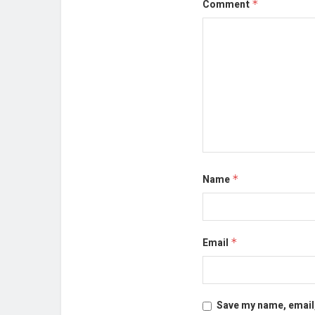
Comment
*
Name
*
Email
*
Save my name, email,