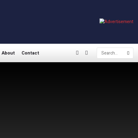
About
Contact