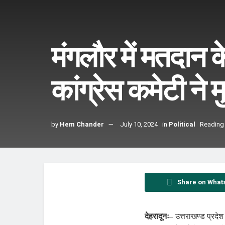
मंगलौर में मतदान क
कांग्रेस कमेटी ने 
by
Hem Chander
July 10, 2024
in
Political
Reading 
Share on What
देहरादूनः
– उत्तराखण्ड प्रदेश