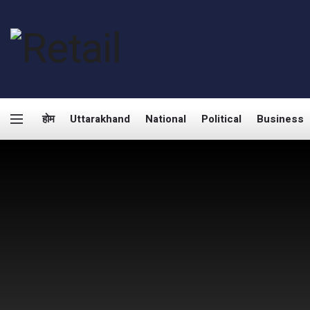
होम
Uttarakhand
National
Political
Business