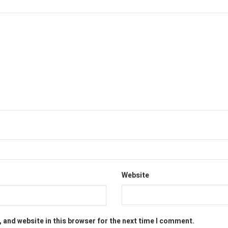
Website
 and website in this browser for the next time I comment.