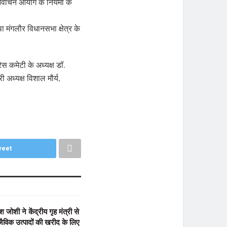
िर्वाचन आयोग के नियमों के
ा मंगलौर विधानसभा क्षेत्र के
स कमेटी के अध्यक्ष डॉ.
 अध्यक्ष विशाल मौर्य,
eet
श जोशी ने केंद्रीय गृह मंत्री से
ैविक उत्पादों की खरीद के लिए