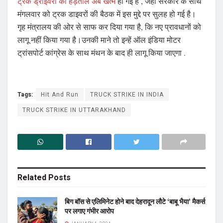
ट्रक ड्राइवरों की हड़ताल अब खत्‍म
हो गई है , जहां सरकार के साथ
मंगलवार को ट्रक डाइवरों की बैठक में इस मुद्दे पर सुलह हो गई है।
गृह मंत्रालय की ओर से साफ कर दिया गया है, कि नए प्रावधानों को
लागू नहीं किया गया है।उनकी माने तो इन्‍हें ऑल इंडिया मोटर
ट्रांसपोर्ट कांग्रेस के साथ मंथन के बाद ही लागू किया जाएगा .
Tags:
Hit And Run
TRUCK STRIKE IN INDIA
TRUCK STRIKE IN UTTARAKHAND
Related
Posts
बिग बॉस से एलिमिनेट होने बाद देहरादून लौटे ‘बाबू भैया’ मैकर्स
पर लगाए गंभीर आरोप