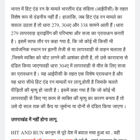
भारत में हिट एंड रन के मामले भारतीय दंड संहिता (आईपीसी) के तहत
विशेष रूप से दंडनीय नहीं हैं। हालांकि, जब हिट एंड रन मामले का
सवाल उठता है तो धारा 279, 304ए और 338 सामने आती हैं।धारा
279 लापरवाह ड्राइविंग की परिभाषा और सजा का प्रावधान करती
है। इसमें साफ तौर पर कहा गया है, कि जो कोई भी किसी भी
सार्वजनिक स्थान पर इतनी तेजी से या लापरवाही से वाहन चलाता है
,जिसमे व्यक्ति को चोट लगने की आशंका होती है, तो उसे कारावास से
दंडित किया जाएगावही धारा 304ए में लापरवाही से मौत के लिए सजा
का प्रावधान है। यह आईपीसी के तहत एक विशेष प्रावधान है और
यह धारा सीधे हिट एंड रन मामलों पर लागू होती है जिसके चलते
पीड़ितों की मृत्यु हो जाती है। इसमें कहा गया है कि जो कोई भी
लापरवाही से किए गए काम से व्यक्ति की मृत्यु का कारण बनता है तो
उसे दो साल तक की कैद या जुर्माना या दोनों से दंडित किया जाएगा।
उत्तराखंड में नहीं होगा लागू
HIT AND RUN कानून से पूरे देश में बवाल मचा हुआ था , वही