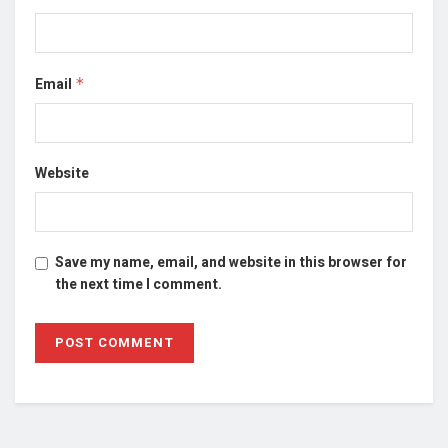
Email
*
Website
Save my name, email, and website in this browser for
the next time I comment.