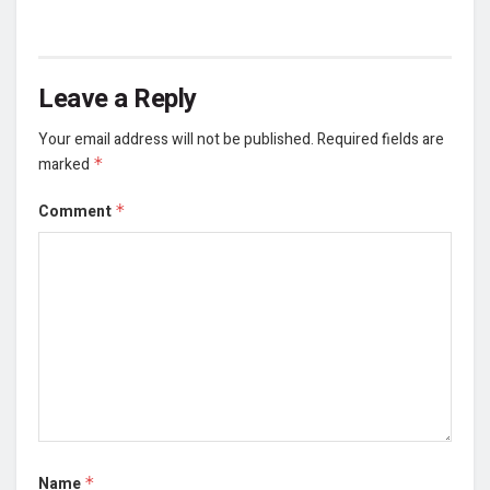
Leave a Reply
Your email address will not be published.
Required fields are
marked
*
Comment
*
Name
*