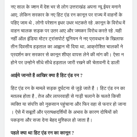
नए साल के ज्शन में देश भर से लोग उत्तराखंड अपना न्यू ईयर मनाने
आए, लेकिन सरकार के नए हिट एंड रन कानून पर राज्य में वाहनों के
पहिए जाम थे , लोगो परेशान इधर उधर भटकते रहे .कानून के विरोध में
वाहन चालक सड़क पर उतर आए और जमकर विरोध करते रहे .यही
नहीं ऑल इंडिया मोटर ट्रांसपोर्ट यूनियन ने नए प्रावधान के खिलाफ
तीन दिवसीय हड़ताल का आह्वान भी दिया था, आक्रोशित चालकों ने
प्रदर्शन कर सरकार से कानून शीघ्र वापस लेने की मांग की। ऐसा न
होने पर उन्होने सीधे सीधे हड़ताल जारी रखने की चेतावनी दे डाली
आईये जानते है आखिर
क्या है
हिट एंड रन ?
हिट एंड रन के मामले सड़क दुर्घटना से जुड़े जाते है । हिट एंड रन का
मतलब होता है , तेज और लापरवाही से गाड़ी चलाने के चलते किसी
व्यक्ति या संपत्ति को नुकसान पहुंचाना और फिर वहा से फरार हो जाना
। ऐसे में सबूतों और प्रत्यक्षदर्शियों के अभाव के कारण दोषियों को
पकड़ना और सजा देना बेहद मुश्किल हो जाता है।
पहले क्या था हिट एंड रन का कानून ?