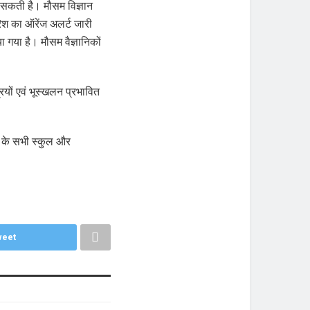
ो सकती है। मौसम विज्ञान
ारिश का ऑरेंज अलर्ट जारी
 गया है। मौसम वैज्ञानिकों
ियों एवं भूस्खलन प्रभावित
क के सभी स्कुल और
eet