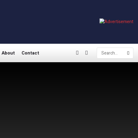
About
Contact