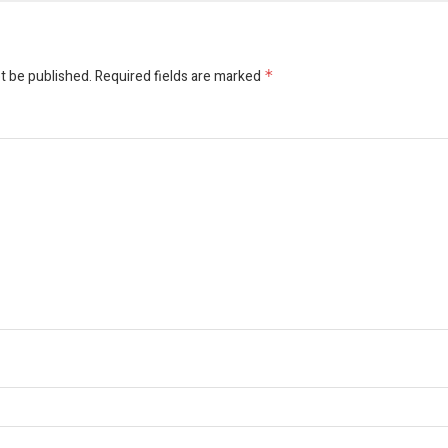
t be published.
Required fields are marked
*