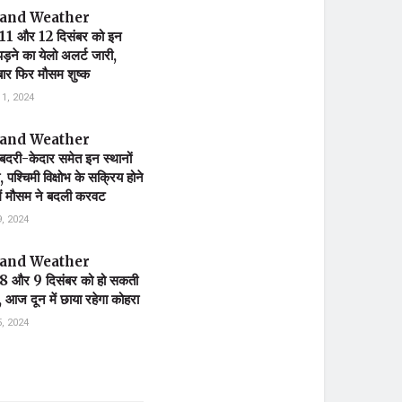
and Weather
1 और 12 दिसंबर को इन
 पड़ने का येलो अलर्ट जारी,
 बार फिर मौसम शुष्क
1, 2024
and Weather
री-केदार समेत इन स्थानों
ी, पश्चिमी विक्षोभ के सक्रिय होने
में मौसम ने बदली करवट
, 2024
and Weather
 और 9 दिसंबर को हो सकती
श, आज दून में छाया रहेगा कोहरा
, 2024