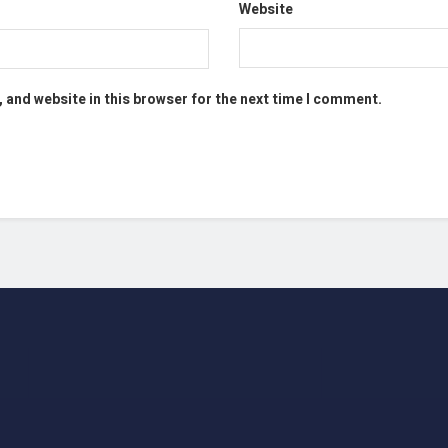
Website
 and website in this browser for the next time I comment.