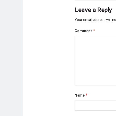
Leave a Reply
Your email address will no
Comment
*
Name
*