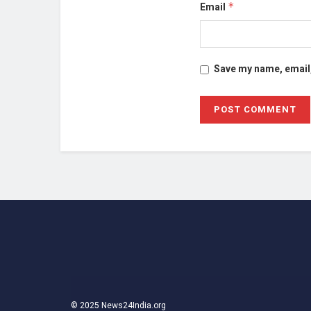
Email
*
Save my name, email,
© 2025 News24India.org