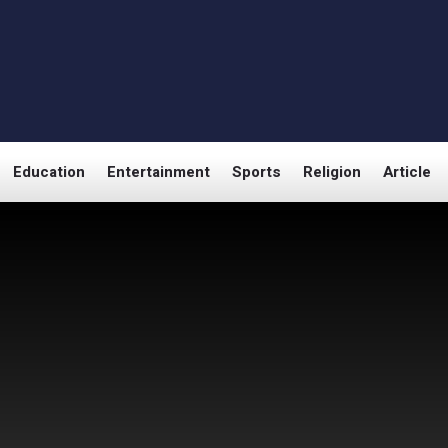
Education
Entertainment
Sports
Religion
Article