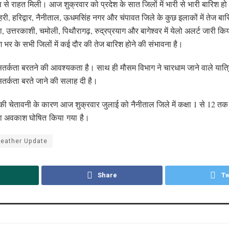
 से राहत मिली। आज शुक्रवार को प्रदेश के सात जिलों में भारी से भारी बारिश ह
, टिहरी, हरिद्वार, नैनीताल, ऊधमसिंह नगर और चंपावत जिले के कुछ इलाकों में तेज ब
उत्तरकाशी, चमोली, पिथौरागढ़, रुद्रप्रयाग और बागेश्वर में येलो अलर्ट जारी किया
श भर के सभी जिलों में कई दौर की तेज बारिश होने की संभावना है।
ं सतर्कता बरतने की आवश्यकता है। साथ ही मौसम विभाग ने चारधाम जाने वाले यात्र
्त सतर्कता बरते जाने की सलाह दी है।
की चेतावनी के कारण आज शुक्रवार जुलाई को नैनीताल जिले में कक्षा 1 से 12 त
द्वारा अवकाश घोषित किया गया है।
eather Update
Share
Tw