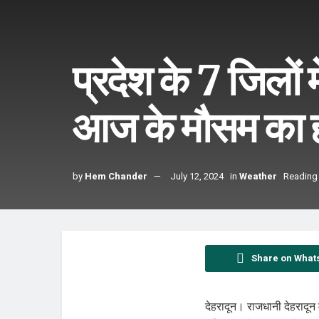
प्रदेश के 7 जिलों 
आज के मौसम का 
by
Hem Chander
July 12, 2024
in
Weather
Reading 
Share on What
देहरादून। राजधानी देहरादून 