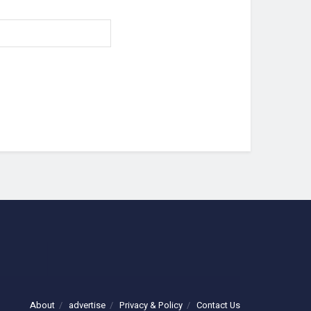
About
advertise
Privacy & Policy
Contact Us