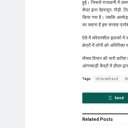
हुई। जिससे राजधानी में उमस
केंद्र द्वारा देहरादून, पौड़ी
किया गया है। जबकि अल्मोड़ा, 
का कहना है इस सप्ताह प्रदे
ऐसे में संवेदनशील इलाकों मे
क्षेत्रों में लोगों को अतिरिक
मौसम विभाग की भारी बारिश 
आंगनबाड़ी केंद्रों में डीएम 
Tags:
Uttarakhand
W
Send
Related
Posts