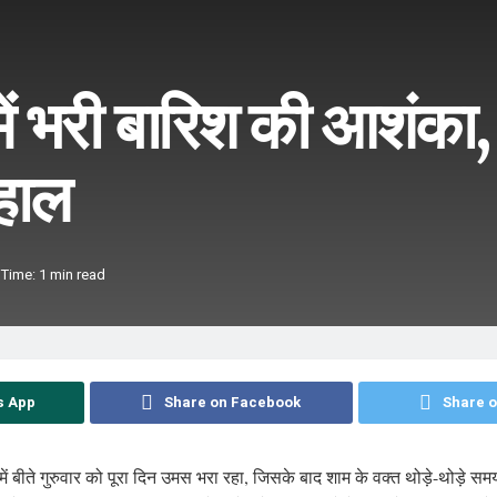
में भरी बारिश की आशंका,
हाल
Time: 1 min read
s App
Share on Facebook
Share o
में बीते गुरुवार को पूरा दिन उमस भरा रहा, जिसके बाद शाम के वक्त थोड़े-थोड़े सम