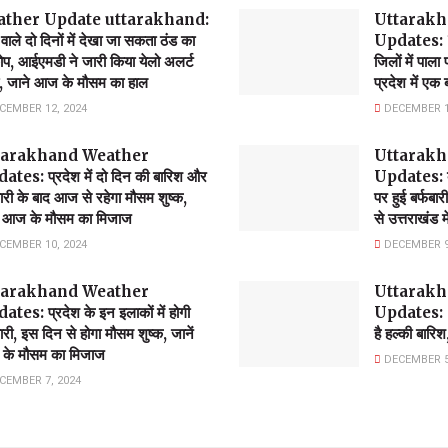
ather Update uttarakhand:
Uttarakh
वाले दो दिनों में देखा जा सकता ठंड का
Updates: 1
ोप, आईएमडी ने जारी किया येलो अलर्ट
जिलों में पाला
, जाने आज के मौसम का हाल
प्रदेश में एक
CEMBER 12, 2024
DECEMBER 1
tarakhand Weather
Uttarakh
tes: प्रदेश में दो दिन की बारिश और
Updates: बद
बारी के बाद आज से रहेगा मौसम शुष्क,
पर हुई बर्फबार
ें आज के मौसम का मिजाज
से उत्तराखंड 
CEMBER 10, 2024
DECEMBER 9
tarakhand Weather
Uttarakh
tes: प्रदेश के इन इलाकों में होगी
Updates: 8
बारी, इस दिन से होगा मौसम शुष्क, जानें
है हल्की बारि
के मौसम का मिजाज
DECEMBER 5
CEMBER 7, 2024