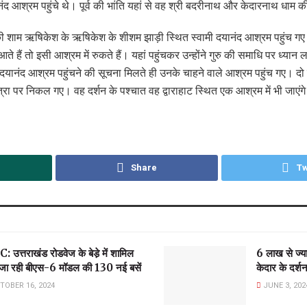
द आश्रम पहुंचे थे। पूर्व की भांति यहां से वह श्री बदरीनाथ और केदारनाथ धाम की
ी शाम ऋषिकेश के ऋषिकेश के शीशम झाड़ी स्थित स्वामी दयानंद आश्रम पहुंच गए थ
े हैं तो इसी आश्रम में रुकते हैं। यहां पहुंचकर उन्होंने गुरु की समाधि पर ध्य
 दयानंद आश्रम पहुंचने की सूचना मिलते ही उनके चाहने वाले आश्रम पहुंच गए। दो म
्रा पर निकल गए। वह दर्शन के पश्चात वह द्वाराहाट स्थित एक आश्रम में भी जाएंग
Share
Tw
 उत्तराखंड रोडवेज के बेडे़ में शामिल
6 लाख से ज्याद
 जा रही बीएस-6 मॉडल की 130 नई बसें
केदार के दर्श
TOBER 16, 2024
JUNE 3, 202