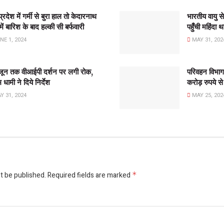
्रदेश में गर्मी से बुरा हाल तो केदारनाथ
भारतीय वायु स
में बारिश के बाद हल्की सी बर्फवारी
पहुँची महिंदा
E 1, 2024
MAY 31, 202
ून तक वीआईपी दर्शन पर लगी रोक,
परिवहन विभाग न
धामी ने दिये निर्देश
करोड़ रुपये से 
 31, 2024
MAY 25, 202
t be published.
Required fields are marked
*