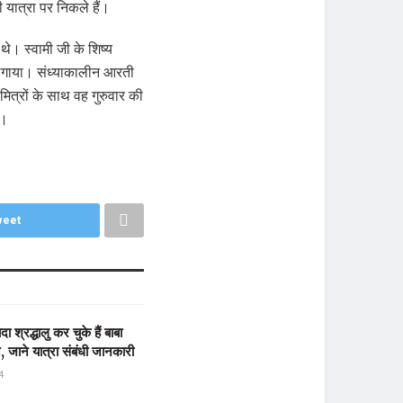
 यात्रा पर निकले हैं।
े। स्वामी जी के शिष्य
ान लगाया। संध्याकालीन आरती
ित्रों के साथ वह गुरुवार की
े।
eet
ा श्रद्धालु कर चुके हैं बाबा
न, जाने यात्रा संबंधी जानकारी
4