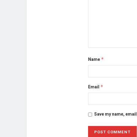
Name
*
Email
*
Save my name, email,