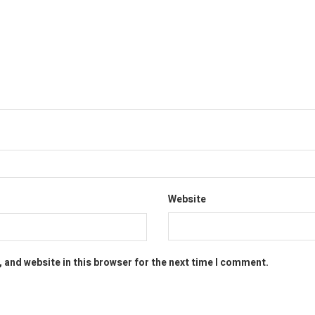
Website
 and website in this browser for the next time I comment.