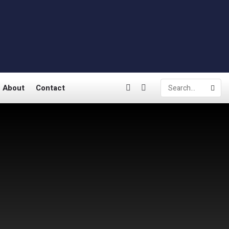
About
Contact