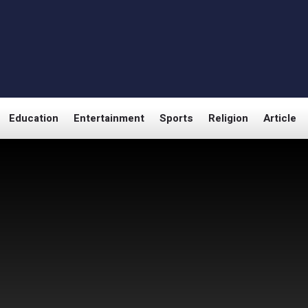
Education
Entertainment
Sports
Religion
Article