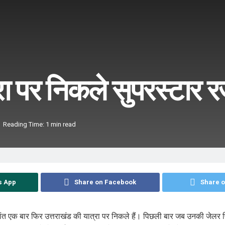
रा पर निकले सुपरस्टार 
Reading Time: 1 min read
s App
Share on Facebook
Share o
ीकांत एक बार फिर उत्तराखंड की यात्रा पर निकले हैं। पिछली बार जब उनकी जेलर