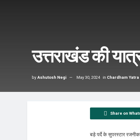
उत्तराखंड की यात्
by
Ashutosh Negi
May 30, 2024
in
Chardham Yatra
Share on What
बड़े पर्दे के सुपरस्टार रजन