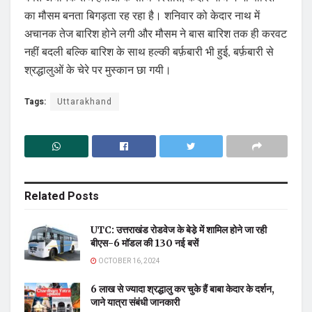
का मौसम बनता बिगड़ता रह रहा है। शनिवार को केदार नाथ में
अचानक तेज बारिश होने लगी और मौसम ने बास बारिश तक ही करवट
नहीं बदली बल्कि बारिश के साथ हल्की बर्फ़बारी भी हुई, बर्फ़बारी से
श्रद्धालुओं के चेरे पर मुस्कान छा गयी।
Tags:
Uttarakhand
Related
Posts
UTC: उत्तराखंड रोडवेज के बेडे़ में शामिल होने जा रही
बीएस-6 मॉडल की 130 नई बसें
OCTOBER 16, 2024
6 लाख से ज्यादा श्रद्धालु कर चुके हैं बाबा केदार के दर्शन,
जाने यात्रा संबंधी जानकारी