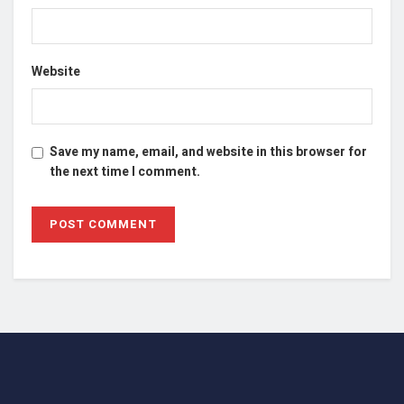
Website
Save my name, email, and website in this browser for
the next time I comment.