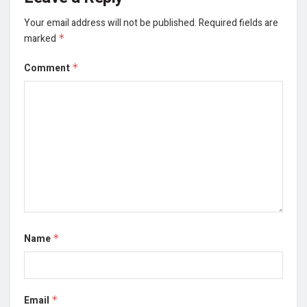
Your email address will not be published.
Required fields are
marked
*
Comment
*
Name
*
Email
*