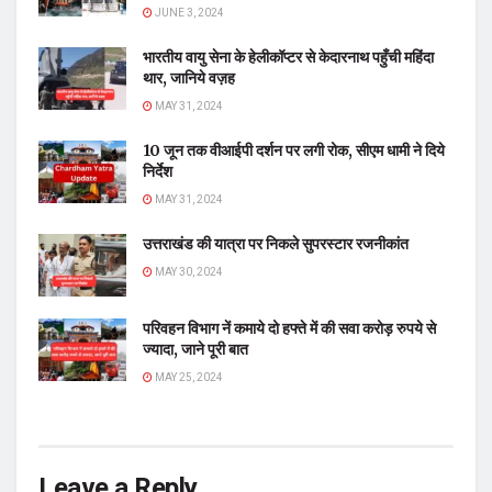
JUNE 3, 2024
भारतीय वायु सेना के हेलीकॉप्टर से केदारनाथ पहुँची महिंदा
थार, जानिये वज़ह
MAY 31, 2024
10 जून तक वीआईपी दर्शन पर लगी रोक, सीएम धामी ने दिये
निर्देश
MAY 31, 2024
उत्तराखंड की यात्रा पर निकले सुपरस्टार रजनीकांत
MAY 30, 2024
परिवहन विभाग नें कमाये दो हफ्ते में की सवा करोड़ रुपये से
ज्यादा, जाने पूरी बात
MAY 25, 2024
Leave a Reply