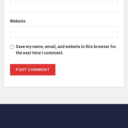
Website
Save my name, email, and website in this browser for
the next time I comment.