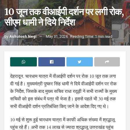
10 जून तक वीआईपी दर्शन पर लगी रोक,
सीएम धामी ने दिये निर्देश
by
Ashutosh Negi
May 31, 2024
Reading Time: 1 min read
देहरादून. चारधाम यात्रा में वीआईपी दर्शन पर रोक 10 जून तक लगा
दी गई है। मुख्यमंत्री पुष्कर सिंह धामी ने दिये वीआईपी दर्शन पर रोक
के निर्देश, जिसके बाद मुख्य सचिव राधा रतूड़ी ने सभी राज्यों के मुख्य
सचिवों को इस संबंध में पत्र भी भेजा है। इससे पहले भी 30 मई तक
सभी वीआईपी दर्शन प्रतिबंधित किए जाने के आदेश दिए गए थे।
10 मई से शुरू हुई चारधाम यात्रा में काफी अधिक संख्या में श्रद्धालू
पहुंच रहे हैं। अभी तक 14 लाख से ज्यादा श्रद्धालू उत्तराखंड पहुंच