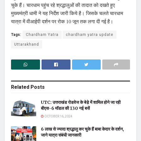
चुके हैं। चारधाम पहुंच रहे श्रद्धालुओं की तादात को दखते हुए
मुख्यमंत्री धामी ने यह निर्देश जारी किये है। जिसके चलते चारधाम
यात्रा में वीआईपी दर्शन पर रोक 10 जून तक लगा दी गई है।
Tags:
Chardham Yatra
chardham yatra update
Uttarakhand
Related
Posts
UTC: उत्तराखंड रोडवेज के बेडे़ में शामिल होने जा रही
बीएस-6 मॉडल की 130 नई बसें
OCTOBER 16, 2024
6 लाख से ज्यादा श्रद्धालु कर चुके हैं बाबा केदार के दर्शन,
जाने यात्रा संबंधी जानकारी