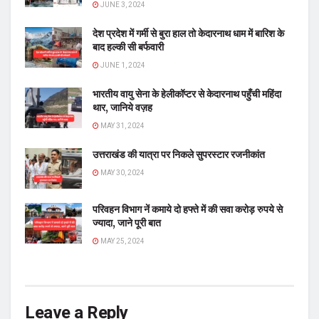
JUNE 3, 2024
देश प्रदेश में गर्मी से बुरा हाल तो केदारनाथ धाम में बारिश के
बाद हल्की सी बर्फवारी
JUNE 1, 2024
भारतीय वायु सेना के हेलीकॉप्टर से केदारनाथ पहुँची महिंदा
थार, जानिये वज़ह
MAY 31, 2024
उत्तराखंड की यात्रा पर निकले सुपरस्टार रजनीकांत
MAY 30, 2024
परिवहन विभाग नें कमाये दो हफ्ते में की सवा करोड़ रुपये से
ज्यादा, जाने पूरी बात
MAY 25, 2024
Leave a Reply