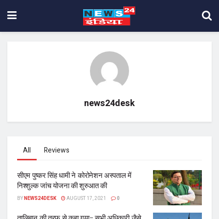
news24desk
All
Reviews
सीएम पुष्कर सिंह धामी ने कोरोनेशन अस्पताल में
निश्शुल्क जांच योजना की शुरुआत की
BY
NEWS24DESK
AUGUST 17, 2021
0
तालिबान की तरफ से कहा गया- सभी अधिकारी जैसे